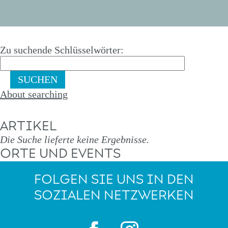
Zu suchende Schlüsselwörter
About searching
ARTIKEL
Die Suche lieferte keine Ergebnisse.
ORTE UND EVENTS
FOLGEN SIE UNS IN DEN
SOZIALEN NETZWERKEN