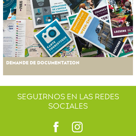
DEMANDE DE DOCUMENTATION
SEGUIRNOS EN LAS REDES
SOCIALES