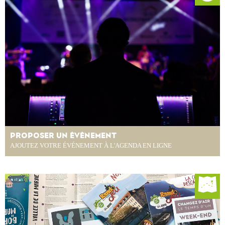
PROPOSER UN ÉVÉNEMENT
AJOUTEZ VOTRE ÉVÉNEMENT À L'AGENDA EN LIGNE