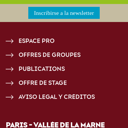
Inscribirse a la newsletter
PIED
ESPACE PRO
DE
OFFRES DE GROUPES
PAGE
PUBLICATIONS
OFFRE DE STAGE
AVISO LEGAL Y CRÉDITOS
PARIS - VALLÉE DE LA MARNE