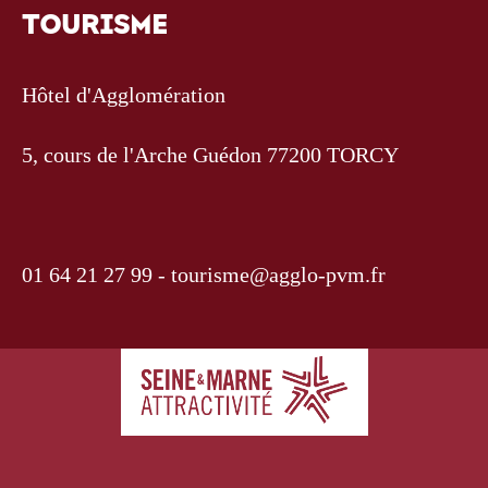
TOURISME
Hôtel d'Agglomération
5, cours de l'Arche Guédon 77200 TORCY
01 64 21 27 99 -
tourisme@agglo-pvm.fr