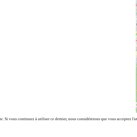
e. Si vous continuez à utiliser ce dernier, nous considérerons que vous acceptez l'ut