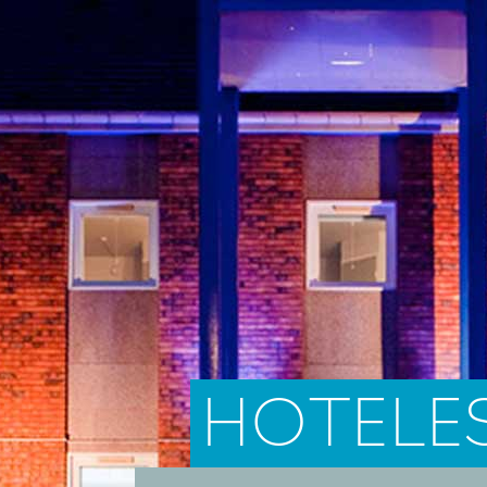
HOTELE