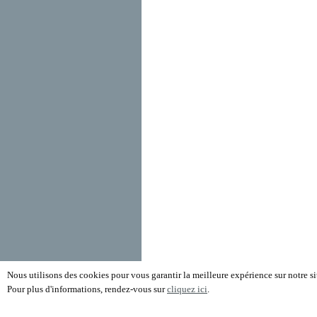
Nous utilisons des cookies pour vous garantir la meilleure expérience sur notre sit
Pour plus d'informations, rendez-vous sur
cliquez ici
.