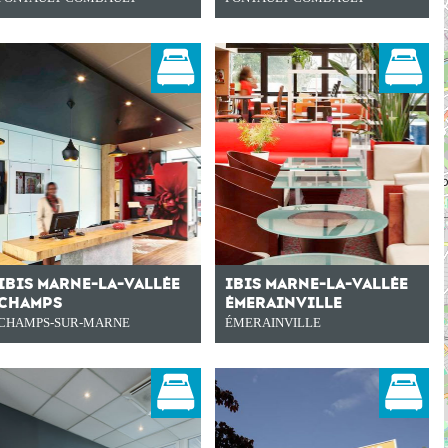
IBIS MARNE-LA-VALLÉE
IBIS MARNE-LA-VALLÉE
CHAMPS
ÉMERAINVILLE
CHAMPS-SUR-MARNE
ÉMERAINVILLE