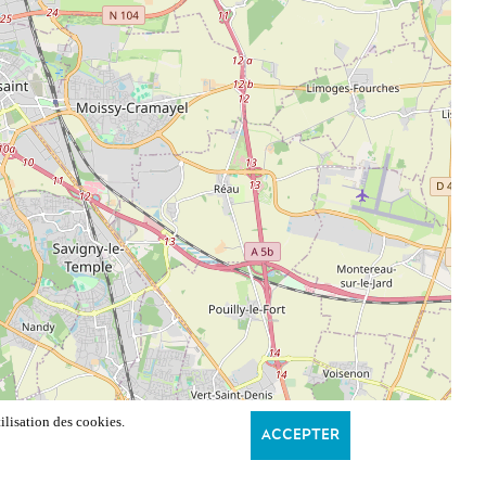
ilisation des cookies.
ACCEPTER