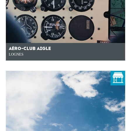
AÉRO-CLUB AIGLE
LOGNES