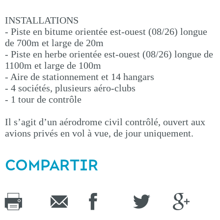
INSTALLATIONS
- Piste en bitume orientée est-ouest (08/26) longue
de 700m et large de 20m
- Piste en herbe orientée est-ouest (08/26) longue de
1100m et large de 100m
- Aire de stationnement et 14 hangars
- 4 sociétés, plusieurs aéro-clubs
- 1 tour de contrôle
Il s’agit d’un aérodrome civil contrôlé, ouvert aux
avions privés en vol à vue, de jour uniquement.
COMPARTIR