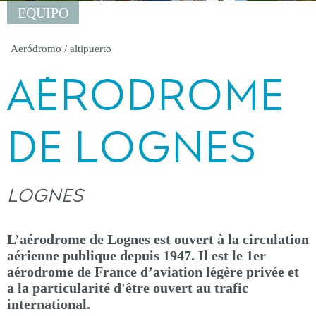
EQUIPO
Aeródromo / altipuerto
AÉRODROME
DE LOGNES
LOGNES
L’aérodrome de Lognes est ouvert à la circulation
aérienne publique depuis 1947. Il est le 1er
aérodrome de France d’aviation légère privée et
a la particularité d'être ouvert au trafic
international.