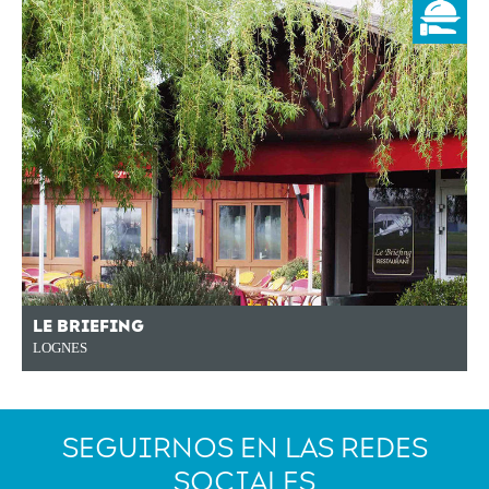
LE BRIEFING
LOGNES
SEGUIRNOS EN LAS REDES
SOCIALES