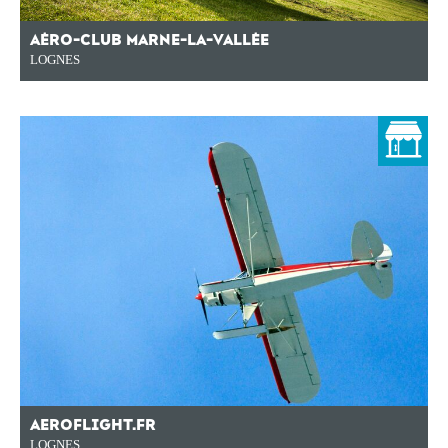
AÉRO-CLUB MARNE-LA-VALLÉE
LOGNES
AEROFLIGHT.FR
LOGNES