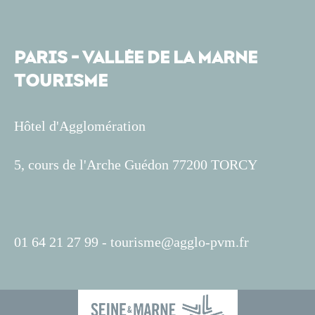
PARIS - VALLÉE DE LA MARNE
TOURISME
Hôtel d'Agglomération
5, cours de l'Arche Guédon 77200 TORCY
01 64 21 27 99 -
tourisme@agglo-pvm.fr