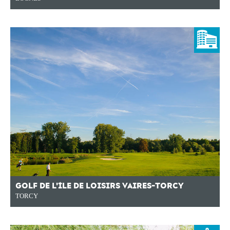
GOLF DE L'ÎLE DE LOISIRS VAIRES-TORCY
TORCY