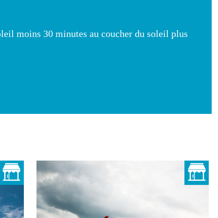
leil moins 30 minutes au coucher du soleil plus