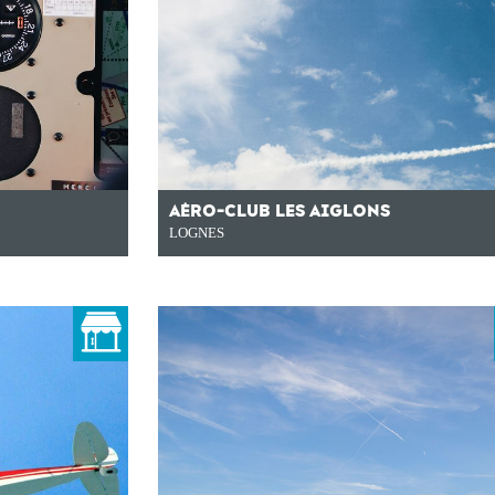
AÉRO-CLUB LES AIGLONS
LOGNES