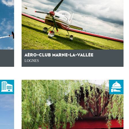
AÉRO-CLUB MARNE-LA-VALLÉE
LOGNES