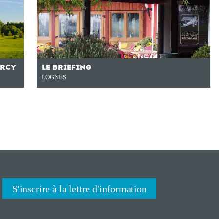
ORCY
LE BRIEFING
LOGNES
S'inscrire à la lettre d'information