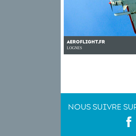
AEROFLIGHT.FR
LOGNES
NOUS SUIVRE SU