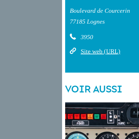
Boulevard de Courcerin
77185 Lognes
3950
Site web (URL)
VOIR AUSSI