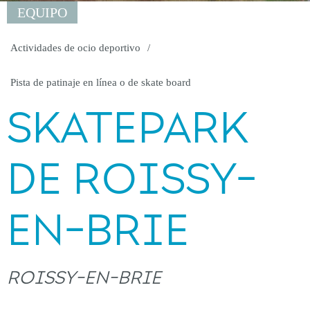
EQUIPO
Actividades de ocio deportivo
Pista de patinaje en línea o de skate board
SKATEPARK
DE ROISSY-
EN-BRIE
ROISSY-EN-BRIE