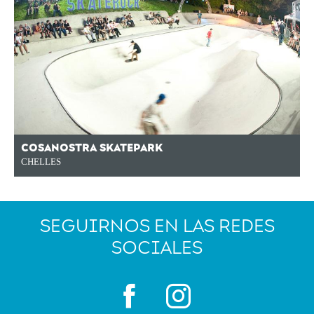
COSANOSTRA SKATEPARK
CHELLES
SEGUIRNOS EN LAS REDES
SOCIALES