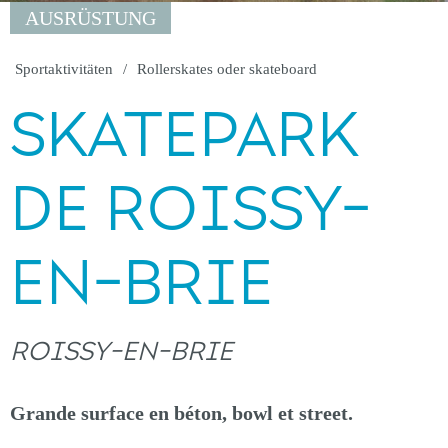
AUSRÜSTUNG
Sportaktivitäten
Rollerskates oder skateboard
SKATEPARK
DE ROISSY-
EN-BRIE
ROISSY-EN-BRIE
Grande surface en béton, bowl et street.