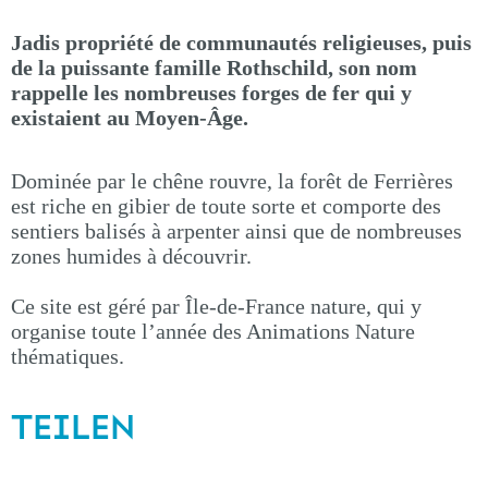
Jadis propriété de communautés religieuses, puis
de la puissante famille Rothschild, son nom
rappelle les nombreuses forges de fer qui y
existaient au Moyen-Âge.
Dominée par le chêne rouvre, la forêt de Ferrières
est riche en gibier de toute sorte et comporte des
sentiers balisés à arpenter ainsi que de nombreuses
zones humides à découvrir.
Ce site est géré par Île-de-France nature, qui y
organise toute l’année des Animations Nature
thématiques.
TEILEN