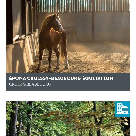
ÉPONA CROISSY-BEAUBOURG ÉQUITATION
CROISSY-BEAUBOURG