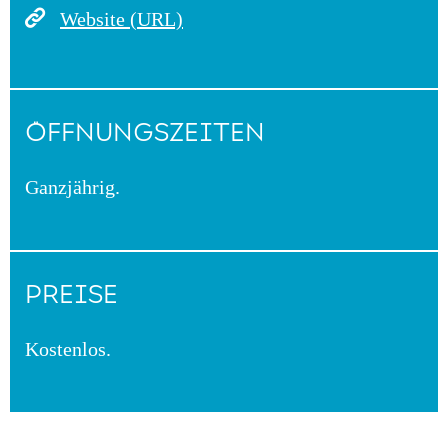
Website (URL)
ÖFFNUNGSZEITEN
Ganzjährig.
PREISE
Kostenlos.