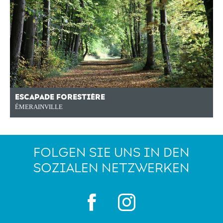
ESCAPADE FORESTIÈRE
ÉMERAINVILLE
FOLGEN SIE UNS IN DEN
SOZIALEN NETZWERKEN