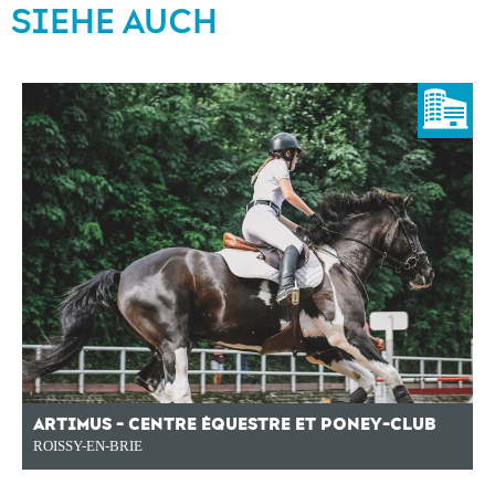
SIEHE AUCH
ARTIMUS - CENTRE ÉQUESTRE ET PONEY-CLUB
ROISSY-EN-BRIE