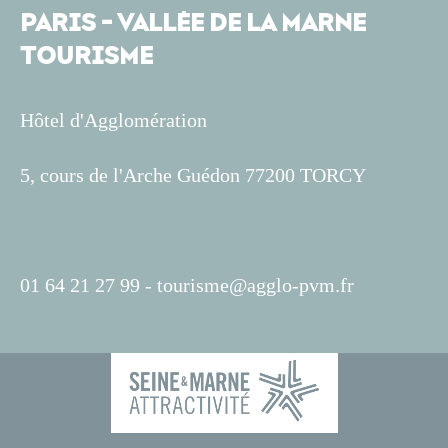
PARIS - VALLÉE DE LA MARNE
TOURISME
Hôtel d'Agglomération
5, cours de l'Arche Guédon 77200 TORCY
01 64 21 27 99 -
tourisme@agglo-pvm.fr