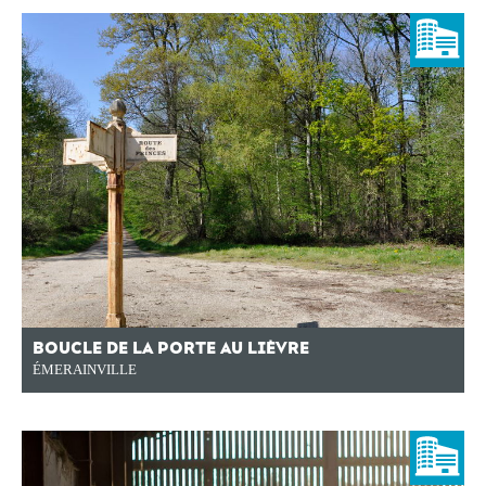
BOUCLE DE LA PORTE AU LIÈVRE
ÉMERAINVILLE