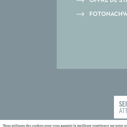
OFFRE DE ST
FOTONACHW
Nous utilisons des cookies pour vous garantir la meilleure expérience sur notre sit