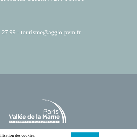
 27 99 -
tourisme@agglo-pvm.fr
ilisation des cookies.