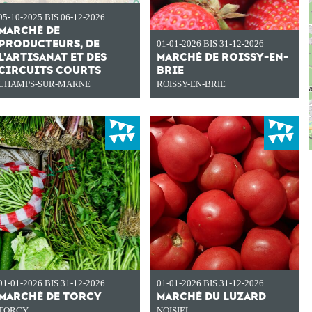
05-10-2025 BIS 06-12-2026
MARCHÉ DE
PRODUCTEURS, DE
01-01-2026 BIS 31-12-2026
L'ARTISANAT ET DES
MARCHÉ DE ROISSY-EN-
CIRCUITS COURTS
BRIE
CHAMPS-SUR-MARNE
ROISSY-EN-BRIE
01-01-2026 BIS 31-12-2026
01-01-2026 BIS 31-12-2026
MARCHÉ DE TORCY
MARCHÉ DU LUZARD
TORCY
NOISIEL