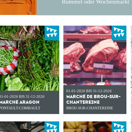
Rummel oder Wochenmarkt
01-01-2026 BIS 31-12-2026
MARCHÉ DE BROU-SUR-
01-01-2026 BIS 31-12-2026
MARCHÉ ARAGON
CHANTEREINE
PONTAULT-COMBAULT
BROU-SUR-CHANTEREINE