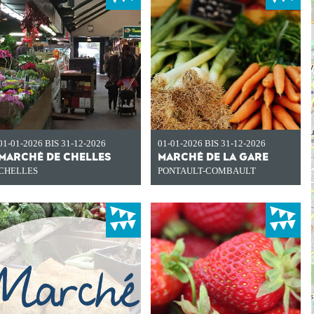
01-01-2026 BIS 31-12-2026
01-01-2026 BIS 31-12-2026
MARCHÉ DE CHELLES
MARCHÉ DE LA GARE
CHELLES
PONTAULT-COMBAULT