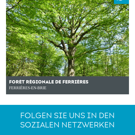
FORÊT RÉGIONALE DE FERRIÈRES
FERRIÈRES-EN-BRIE
FOLGEN SIE UNS IN DEN
SOZIALEN NETZWERKEN