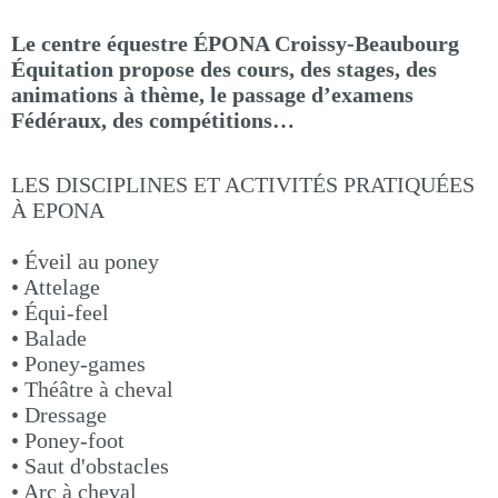
Le centre équestre ÉPONA Croissy-Beaubourg
Équitation propose des cours, des stages, des
animations à thème, le passage d’examens
Fédéraux, des compétitions…
LES DISCIPLINES ET ACTIVITÉS PRATIQUÉES
À EPONA
• Éveil au poney
• Attelage
• Équi-feel
• Balade
• Poney-games
• Théâtre à cheval
• Dressage
• Poney-foot
• Saut d'obstacles
• Arc à cheval