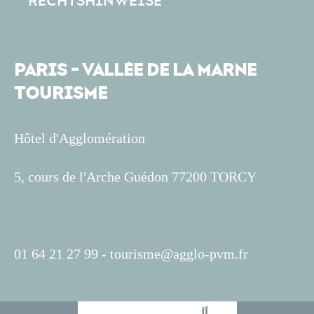
RECHTSHINWEISE
PARIS - VALLÉE DE LA MARNE
TOURISME
Hôtel d'Agglomération
5, cours de l'Arche Guédon 77200 TORCY
01 64 21 27 99 -
tourisme@agglo-pvm.fr