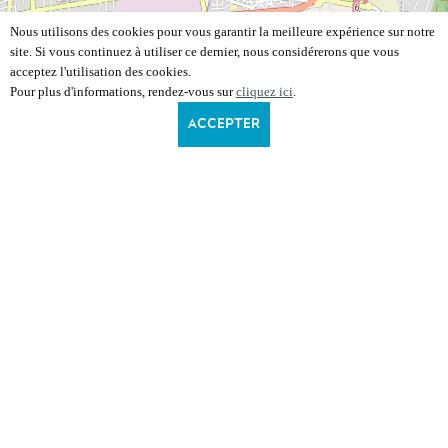
Nous utilisons des cookies pour vous garantir la meilleure expérience sur notre
site. Si vous continuez à utiliser ce dernier, nous considérerons que vous
acceptez l'utilisation des cookies.
Pour plus d'informations, rendez-vous sur
cliquez ici
.
ACCEPTER