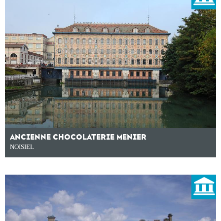
ANCIENNE CHOCOLATERIE MENIER
NOISIEL