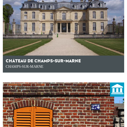
CHÂTEAU DE CHAMPS-SUR-MARNE
CHAMPS-SUR-MARNE