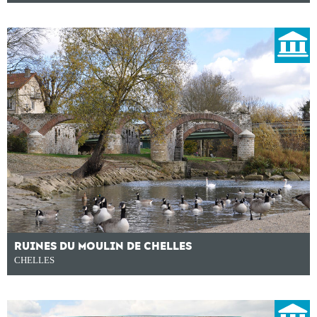
RUINES DU MOULIN DE CHELLES
CHELLES