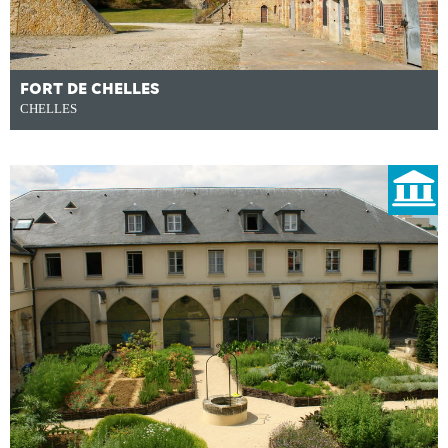
FORT DE CHELLES
CHELLES