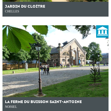
JARDIN DU CLOÎTRE
CHELLES
LA FERME DU BUISSON SAINT-ANTOINE
NOISIEL