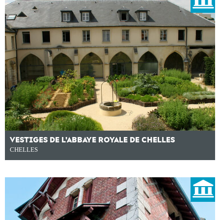
VESTIGES DE L'ABBAYE ROYALE DE CHELLES
CHELLES