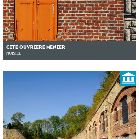
CITÉ OUVRIÈRE MENIER
NOISIEL