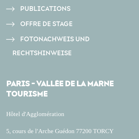
PAGE
PUBLICATIONS
OFFRE DE STAGE
FOTONACHWEIS UND
RECHTSHINWEISE
PARIS - VALLÉE DE LA MARNE
TOURISME
Hôtel d'Agglomération
5, cours de l'Arche Guédon 77200 TORCY