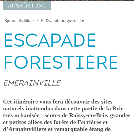
AUSRÜSTUNG
Sportaktivitäten
Fußwanderungsstrecke
ESCAPADE
FORESTIÈRE
ÉMERAINVILLE
Cet itinéraire vous fera découvrir des sites
naturels inattendus dans cette partie de la Brie
très urbanisée : sentes de Roissy-en-Brie, grandes
et petites allées des forêts de Ferrières et
d’Armainvilliers et remarquable étang de