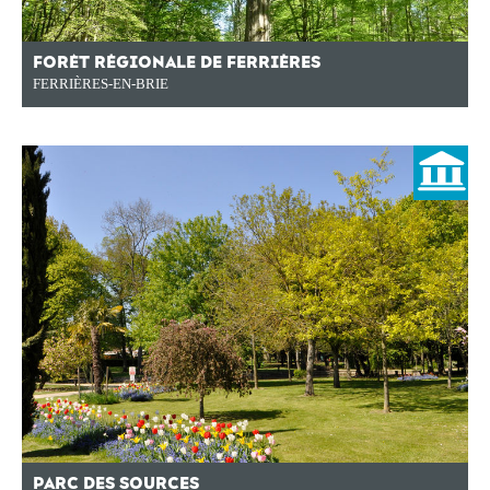
FORÊT RÉGIONALE DE FERRIÈRES
FERRIÈRES-EN-BRIE
PARC DES SOURCES