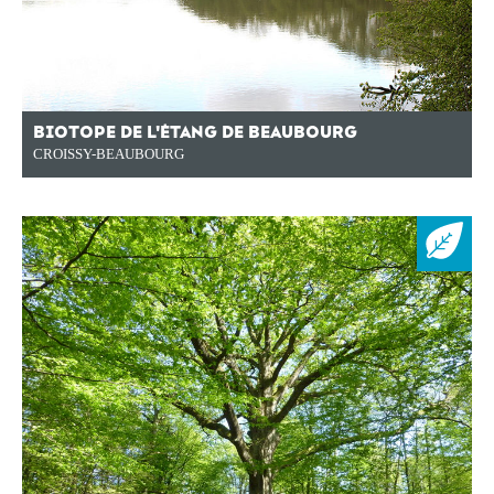
BIOTOPE DE L'ÉTANG DE BEAUBOURG
CROISSY-BEAUBOURG