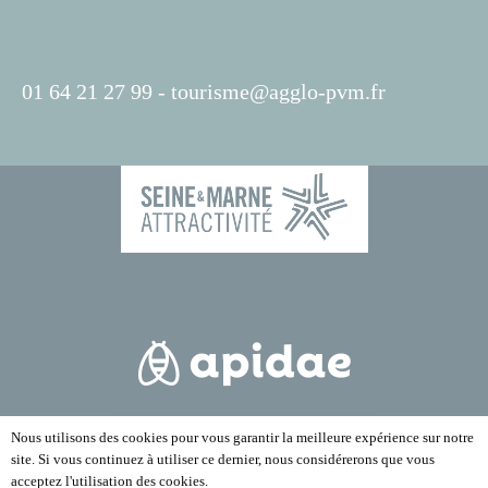
01 64 21 27 99 -
tourisme@agglo-pvm.fr
Nous utilisons des cookies pour vous garantir la meilleure expérience sur notre
site. Si vous continuez à utiliser ce dernier, nous considérerons que vous
acceptez l'utilisation des cookies.