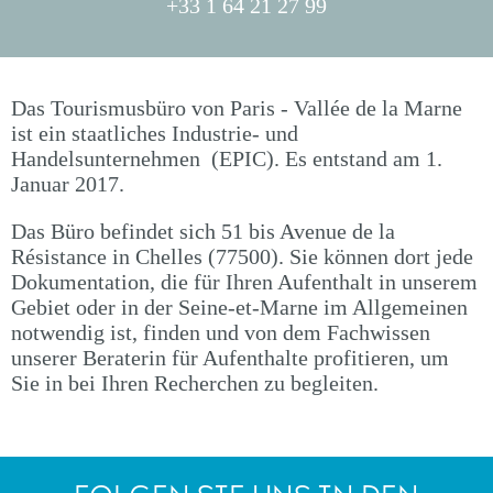
+33 1 64 21 27 99
Das Tourismusbüro von Paris - Vallée de la Marne
ist ein staatliches Industrie- und
Handelsunternehmen (EPIC). Es entstand am 1.
Januar 2017.
Das Büro befindet sich 51 bis Avenue de la
Résistance in Chelles (77500). Sie können dort jede
Dokumentation, die für Ihren Aufenthalt in unserem
Gebiet oder in der Seine-et-Marne im Allgemeinen
notwendig ist, finden und von dem Fachwissen
unserer Beraterin für Aufenthalte profitieren, um
Sie in bei Ihren Recherchen zu begleiten.