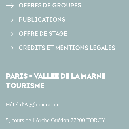
DE
OFFRES DE GROUPES
PAGE
PUBLICATIONS
OFFRE DE STAGE
CRÉDITS ET MENTIONS LÉGALES
PARIS - VALLÉE DE LA MARNE
TOURISME
Hôtel d'Agglomération
5, cours de l'Arche Guédon 77200 TORCY