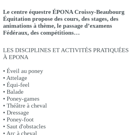
Le centre équestre ÉPONA Croissy-Beaubourg
Équitation propose des cours, des stages, des
animations à thème, le passage d’examens
Fédéraux, des compétitions…
LES DISCIPLINES ET ACTIVITÉS PRATIQUÉES
À EPONA
• Éveil au poney
• Attelage
• Équi-feel
• Balade
• Poney-games
• Théâtre à cheval
• Dressage
• Poney-foot
• Saut d'obstacles
• Arc à cheval