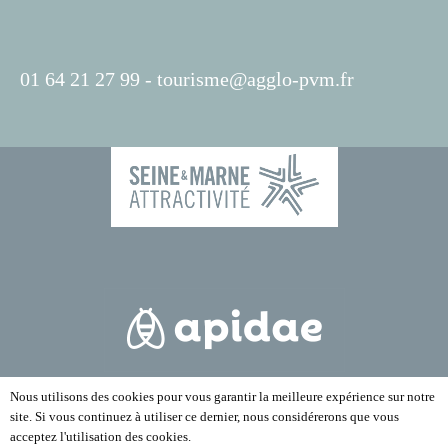
01 64 21 27 99 -
tourisme@agglo-pvm.fr
Nous utilisons des cookies pour vous garantir la meilleure expérience sur notre
site. Si vous continuez à utiliser ce dernier, nous considérerons que vous
acceptez l'utilisation des cookies.