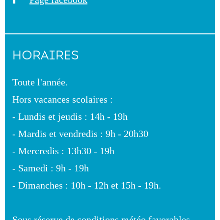
HORAIRES
Toute l'année.
Hors vacances scolaires :
- Lundis et jeudis : 14h - 19h
- Mardis et vendredis : 9h - 20h30
- Mercredis : 13h30 - 19h
- Samedi : 9h - 19h
- Dimanches : 10h - 12h et 15h - 19h.
Sous réserve de conditions météo favorables.