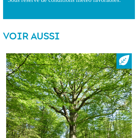
VOIR AUSSI