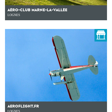
AÉRO-CLUB MARNE-LA-VALLÉE
LOGNES
AEROFLIGHT.FR
LOGNES