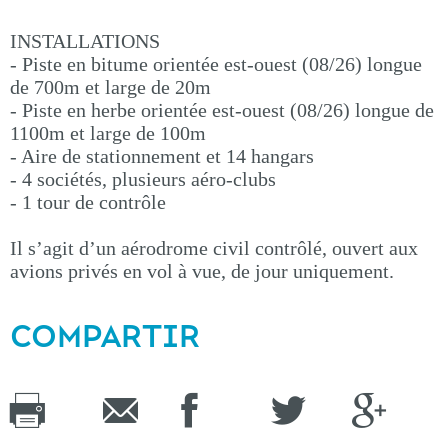
INSTALLATIONS
- Piste en bitume orientée est-ouest (08/26) longue
de 700m et large de 20m
- Piste en herbe orientée est-ouest (08/26) longue de
1100m et large de 100m
- Aire de stationnement et 14 hangars
- 4 sociétés, plusieurs aéro-clubs
- 1 tour de contrôle
Il s’agit d’un aérodrome civil contrôlé, ouvert aux
avions privés en vol à vue, de jour uniquement.
COMPARTIR