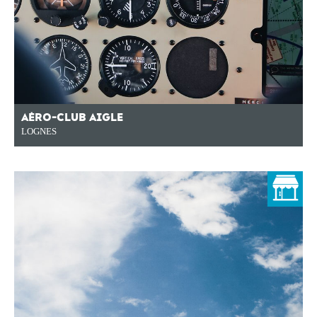
AÉRO-CLUB AIGLE
LOGNES