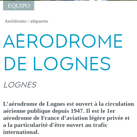
EQUIPO
Aeródromo / altipuerto
AÉRODROME
DE LOGNES
LOGNES
L’aérodrome de Lognes est ouvert à la circulation
aérienne publique depuis 1947. Il est le 1er
aérodrome de France d’aviation légère privée et
a la particularité d'être ouvert au trafic
international.