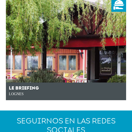
LE BRIEFING
LOGNES
SEGUIRNOS EN LAS REDES
SOCIALES