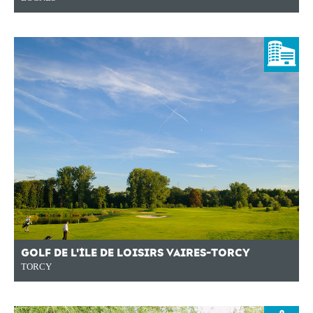
GOLF DE L'ÎLE DE LOISIRS VAIRES-TORCY
TORCY