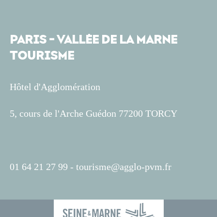
PARIS - VALLÉE DE LA MARNE
TOURISME
Hôtel d'Agglomération
5, cours de l'Arche Guédon 77200 TORCY
01 64 21 27 99 -
tourisme@agglo-pvm.fr