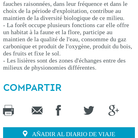
fauches raisonnées, dans leur fréquence et dans le
choix de la période d'exploitation, contribue au
maintien de la diversité biologique de ce milieu.
- La forêt occupe plusieurs fonctions car elle offre
un habitat à la faune et la flore, participe au
maintien de la qualité de l'eau, consomme du gaz
carbonique et produit de l'oxygène, produit du bois,
des fruits et fixe le sol.
- Les lisières sont des zones d'échanges entre des
milieux de physionomies différentes.
COMPARTIR
AÑADIR AL DIARIO DE VIAJE