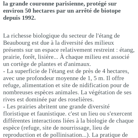
la grande couronne parisienne, protégé sur
environ 50 hectares par un arrêté de biotope
depuis 1992.
La richesse biologique du secteur de l'étang de
Beaubourg est due à la diversité des milieux
présents sur un espace relativement restreint : étang,
prairie, forêt, lisière... À chaque milieu est associé
un cortège de plantes et d'animaux.
- La superficie de l'étang est de près de 4 hectares,
avec une profondeur moyenne de 1, 5 m. Il offre
refuge, alimentation et site de nidification pour de
nombreuses espèces animales. La végétation de ses
rives est dominée par des roselières.
- Les prairies abritent une grande diversité
floristique et faunistique. c'est un lieu ou s'exercent
différentes interactions liées à la biologie de chaque
espèce (refuge, site de nourrissage, lieu de
reproduction et de pollinisation...). La pratique de