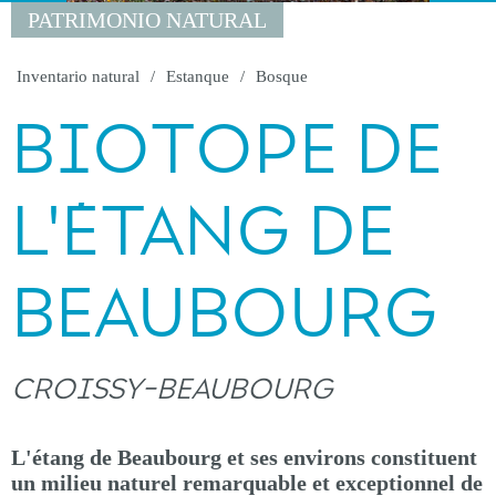
PATRIMONIO NATURAL
Inventario natural
Estanque
Bosque
BIOTOPE DE
L'ÉTANG DE
BEAUBOURG
CROISSY-BEAUBOURG
L'étang de Beaubourg et ses environs constituent
un milieu naturel remarquable et exceptionnel de