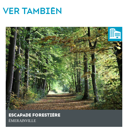
VER TAMBIÉN
ESCAPADE FORESTIÈRE
ÉMERAINVILLE