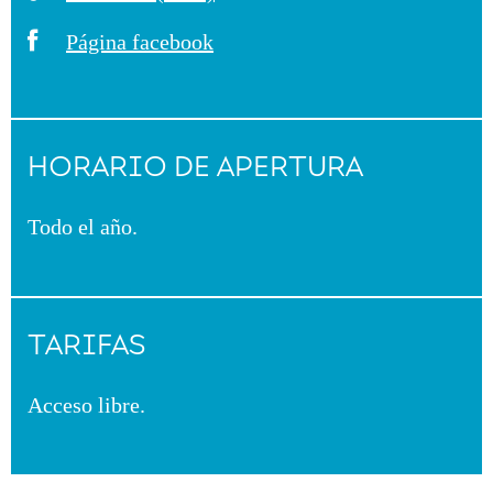
Página facebook
HORARIO DE APERTURA
Todo el año.
TARIFAS
Acceso libre.