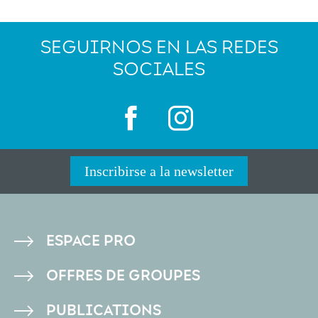
SEGUIRNOS EN LAS REDES
SOCIALES
Inscribirse a la newsletter
PIED
ESPACE PRO
DE
OFFRES DE GROUPES
PAGE
PUBLICATIONS