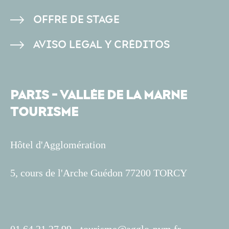
OFFRE DE STAGE
AVISO LEGAL Y CRÉDITOS
PARIS - VALLÉE DE LA MARNE
TOURISME
Hôtel d'Agglomération
5, cours de l'Arche Guédon 77200 TORCY