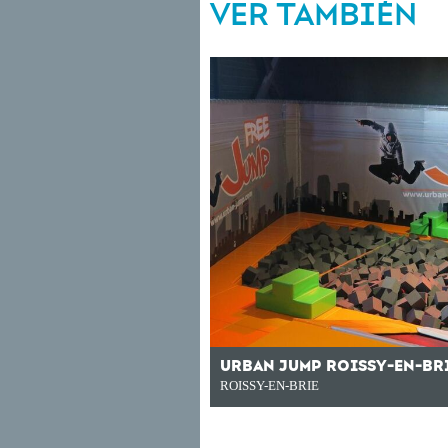
VER TAMBIÉN
URBAN JUMP ROISSY-EN-BR
ROISSY-EN-BRIE