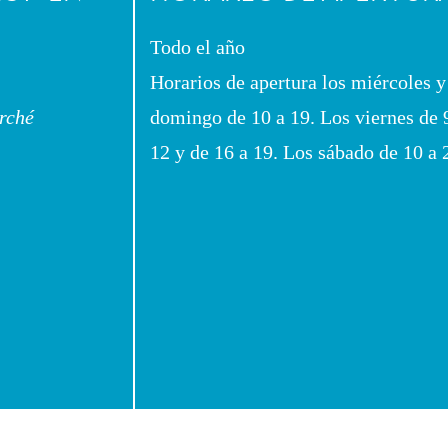
Todo el año
Horarios de apertura los miércoles y
rché
domingo de 10 a 19. Los viernes de 
12 y de 16 a 19. Los sábado de 10 a 