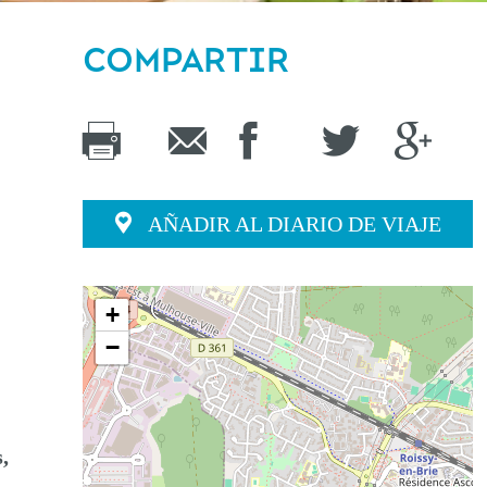
COMPARTIR
AÑADIR AL DIARIO DE VIAJE
+
−
,