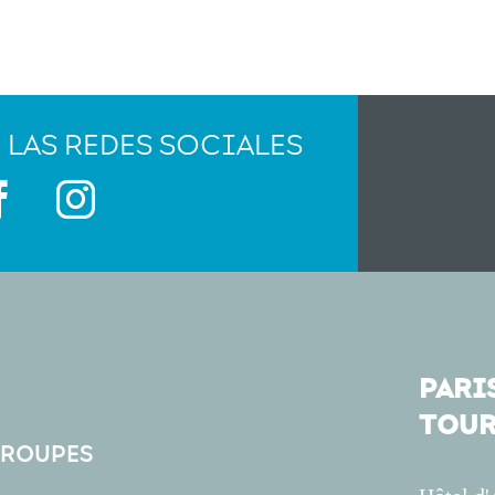
 LAS REDES SOCIALES
PARIS
TOUR
GROUPES