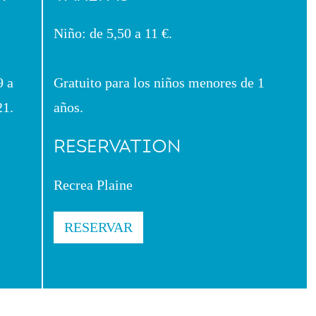
Niño: de 5,50 a 11 €.
9 a
Gratuito para los niños menores de 1
21.
años.
RESERVATION
Recrea Plaine
RESERVAR