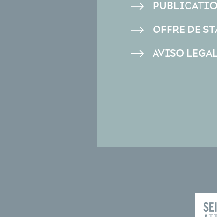
PUBLICATI
OFFRE DE ST
AVISO LEGA