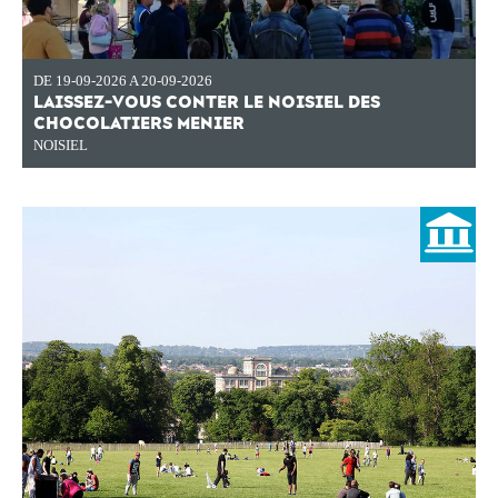
DE 19-09-2026 A 20-09-2026
LAISSEZ-VOUS CONTER LE NOISIEL DES
CHOCOLATIERS MENIER
NOISIEL