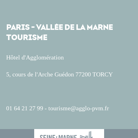
PARIS - VALLÉE DE LA MARNE
TOURISME
Hôtel d'Agglomération
5, cours de l'Arche Guédon 77200 TORCY
01 64 21 27 99 -
tourisme@agglo-pvm.fr