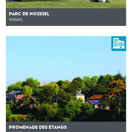
PARC DE NOISIEL
NOISIEL
PROMENADE DES ÉTANGS