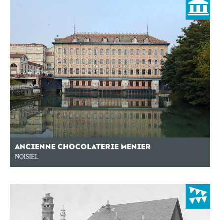
ANCIENNE CHOCOLATERIE MENIER
NOISIEL