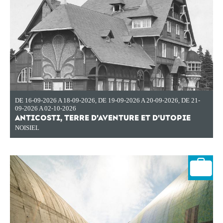
DE 16-09-2026 A 18-09-2026
,
DE 19-09-2026 A 20-09-2026
,
DE 21-
09-2026 A 02-10-2026
ANTICOSTI, TERRE D'AVENTURE ET D'UTOPIE
NOISIEL