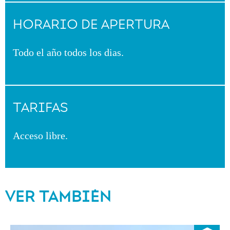
HORARIO DE APERTURA
Todo el año todos los dias.
TARIFAS
Acceso libre.
VER TAMBIÉN