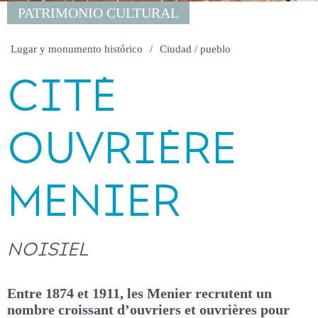
PATRIMONIO CULTURAL
Lugar y monumento histórico
Ciudad / pueblo
CITÉ
OUVRIÈRE
MENIER
NOISIEL
Entre 1874 et 1911, les Menier recrutent un
nombre croissant d’ouvriers et ouvrières pour