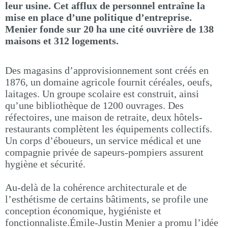
leur usine. Cet afflux de personnel entraîne la
mise en place d’une politique d’entreprise.
Menier fonde sur 20 ha une cité ouvrière de 138
maisons et 312 logements.
Des magasins d’approvisionnement sont créés en
1876, un domaine agricole fournit céréales, oeufs,
laitages. Un groupe scolaire est construit, ainsi
qu’une bibliothèque de 1200 ouvrages. Des
réfectoires, une maison de retraite, deux hôtels-
restaurants complètent les équipements collectifs.
Un corps d’éboueurs, un service médical et une
compagnie privée de sapeurs-pompiers assurent
hygiène et sécurité.
Au-delà de la cohérence architecturale et de
l’esthétisme de certains bâtiments, se profile une
conception économique, hygiéniste et
fonctionnaliste.Émile-Justin Menier a promu l’idée