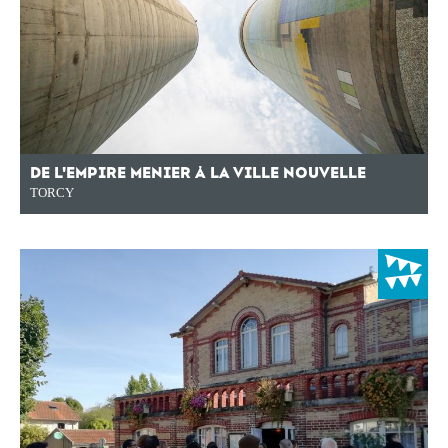
DE L'EMPIRE MENIER À LA VILLE NOUVELLE
TORCY