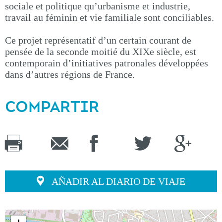
sociale et politique qu’urbanisme et industrie,
travail au féminin et vie familiale sont conciliables.
Ce projet représentatif d’un certain courant de
pensée de la seconde moitié du XIXe siècle, est
contemporain d’initiatives patronales développées
dans d’autres régions de France.
COMPARTIR
AÑADIR AL DIARIO DE VIAJE