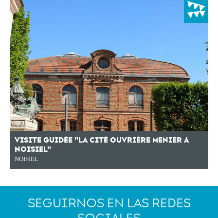
VISITE GUIDÉE "LA CITÉ OUVRIÈRE MENIER À
NOISIEL"
NOISIEL
SEGUIRNOS EN LAS REDES