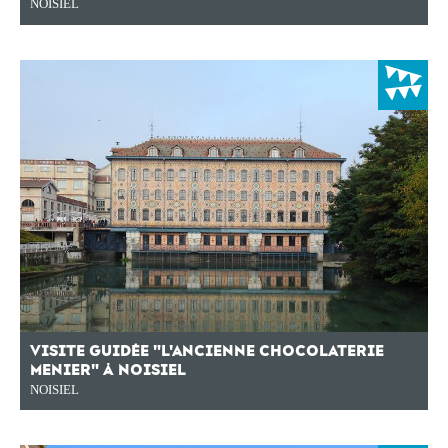
NOISIEL
VISITE GUIDÉE "L'ANCIENNE CHOCOLATERIE
MENIER" À NOISIEL
NOISIEL