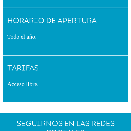
HORARIO DE APERTURA
Todo el año.
TARIFAS
Acceso libre.
SEGUIRNOS EN LAS REDES