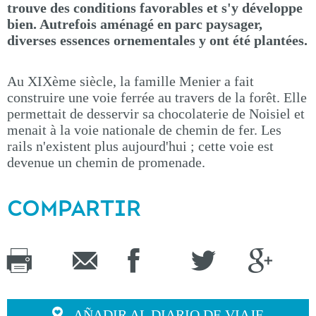
trouve des conditions favorables et s'y développe
bien. Autrefois aménagé en parc paysager,
diverses essences ornementales y ont été plantées.
Au XIXème siècle, la famille Menier a fait
construire une voie ferrée au travers de la forêt. Elle
permettait de desservir sa chocolaterie de Noisiel et
menait à la voie nationale de chemin de fer. Les
rails n'existent plus aujourd'hui ; cette voie est
devenue un chemin de promenade.
COMPARTIR
AÑADIR AL DIARIO DE VIAJE