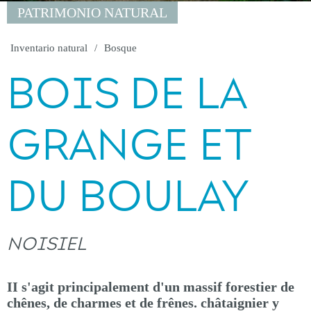
PATRIMONIO NATURAL
Inventario natural
Bosque
BOIS DE LA
GRANGE ET
DU BOULAY
NOISIEL
II s'agit principalement d'un massif forestier de
chênes, de charmes et de frênes. châtaignier y