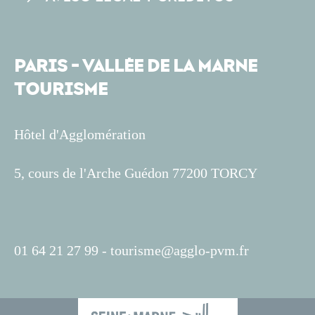
PARIS - VALLÉE DE LA MARNE
TOURISME
Hôtel d'Agglomération
5, cours de l'Arche Guédon 77200 TORCY
01 64 21 27 99 -
tourisme@agglo-pvm.fr