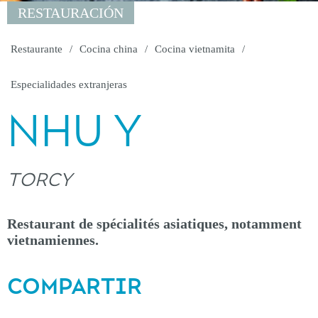
RESTAURACIÓN
Restaurante
Cocina china
Cocina vietnamita
Especialidades extranjeras
NHU Y
TORCY
Restaurant de spécialités asiatiques, notamment
vietnamiennes.
COMPARTIR