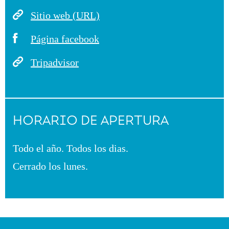
Sitio web (URL)
Página facebook
Tripadvisor
HORARIO DE APERTURA
Todo el año. Todos los dias.
Cerrado los lunes.