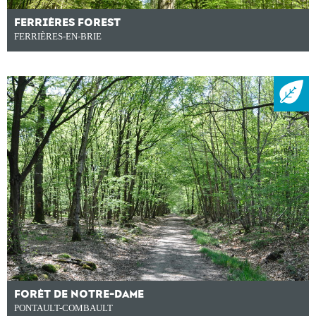
FERRIÈRES FOREST
FERRIÈRES-EN-BRIE
FORÊT DE NOTRE-DAME
PONTAULT-COMBAULT