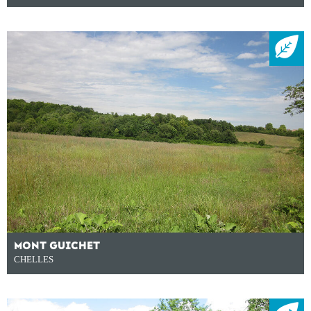
MONT GUICHET
CHELLES