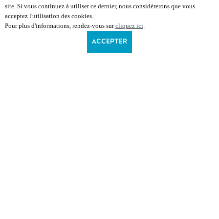
site. Si vous continuez à utiliser ce dernier, nous considérerons que vous
acceptez l'utilisation des cookies.
Pour plus d'informations, rendez-vous sur
cliquez ici
.
ACCEPTER