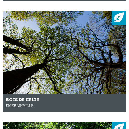
BOIS DE CÉLIE
ÉMERAINVILLE