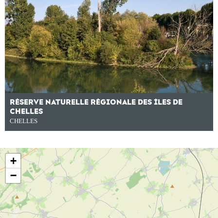
RÉSERVE NATURELLE RÉGIONALE DES ÎLES DE
CHELLES
CHELLES
+
−