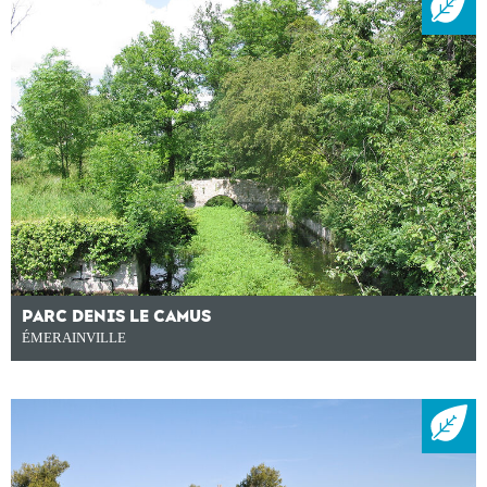
PARC DENIS LE CAMUS
ÉMERAINVILLE