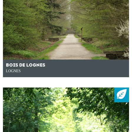
BOIS DE LOGNES
LOGNES