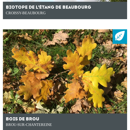
BIOTOPE DE L'ÉTANG DE BEAUBOURG
CROISSY-BEAUBOURG
BOIS DE BROU
BROU-SUR-CHANTEREINE