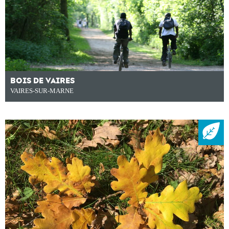
BOIS DE VAIRES
VAIRES-SUR-MARNE