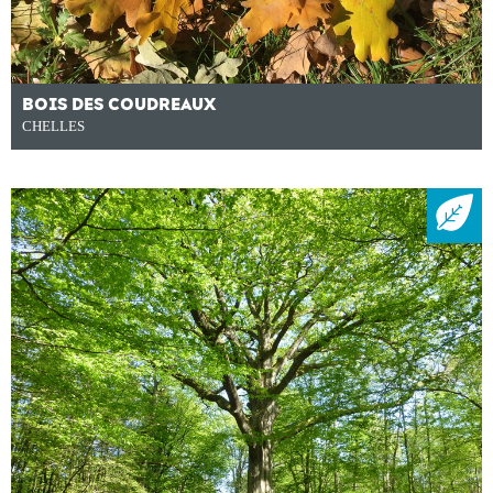
BOIS DES COUDREAUX
CHELLES