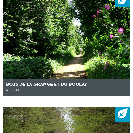
BOIS DE LA GRANGE ET DU BOULAY
NOISIEL