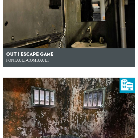
OUT ! ESCAPE GAME
PONTAULT-COMBAULT