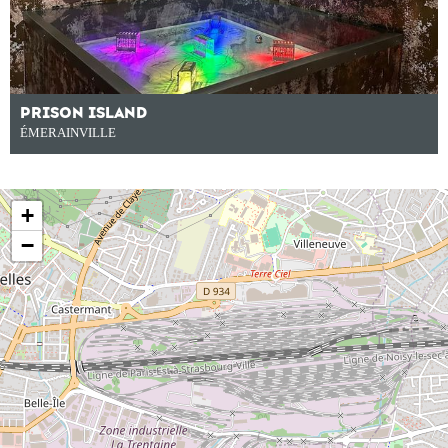
PRISON ISLAND
ÉMERAINVILLE
+
−