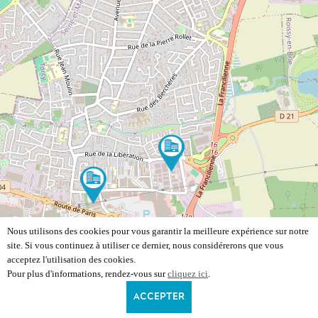
Nous utilisons des cookies pour vous garantir la meilleure expérience sur notre
site. Si vous continuez à utiliser ce dernier, nous considérerons que vous
acceptez l'utilisation des cookies.
Pour plus d'informations, rendez-vous sur
cliquez ici
.
ACCEPTER