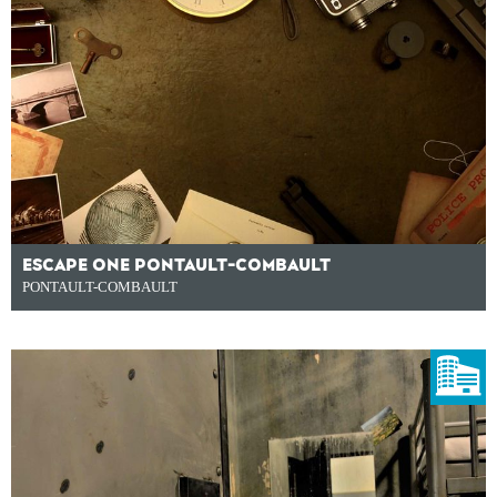
ESCAPE ONE PONTAULT-COMBAULT
PONTAULT-COMBAULT