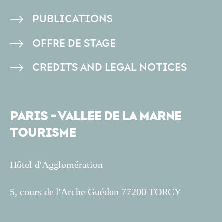
PAGE
PUBLICATIONS
OFFRE DE STAGE
CREDITS AND LEGAL NOTICES
PARIS - VALLÉE DE LA MARNE
TOURISME
Hôtel d'Agglomération
5, cours de l'Arche Guédon 77200 TORCY