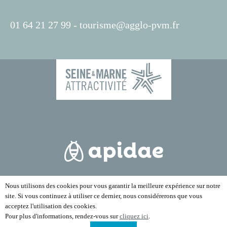
01 64 21 27 99 -
tourisme@agglo-pvm.fr
Nous utilisons des cookies pour vous garantir la meilleure expérience sur notre
site. Si vous continuez à utiliser ce dernier, nous considérerons que vous
acceptez l'utilisation des cookies.
Pour plus d'informations, rendez-vous sur
cliquez ici
.