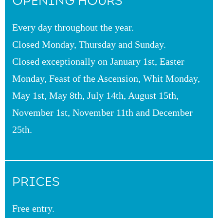
OPENING HOURS
Every day throughout the year.
Closed Monday, Thursday and Sunday.
Closed exceptionally on January 1st, Easter
Monday, Feast of the Ascension, Whit Monday,
May 1st, May 8th, July 14th, August 15th,
November 1st, November 11th and December
25th.
PRICES
Free entry.