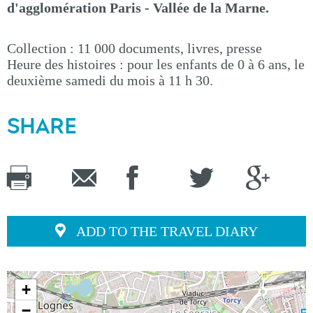
d'agglomération Paris - Vallée de la Marne.
Collection : 11 000 documents, livres, presse
Heure des histoires : pour les enfants de 0 à 6 ans, le
deuxième samedi du mois à 11 h 30.
SHARE
ADD TO THE TRAVEL DIARY
+
−