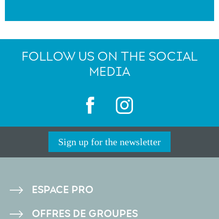
FOLLOW US ON THE SOCIAL
MEDIA
Sign up for the newsletter
PIED
ESPACE PRO
DE
OFFRES DE GROUPES