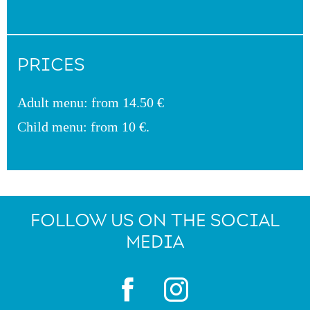
PRICES
Adult menu: from 14.50 €
Child menu: from 10 €.
FOLLOW US ON THE SOCIAL
MEDIA