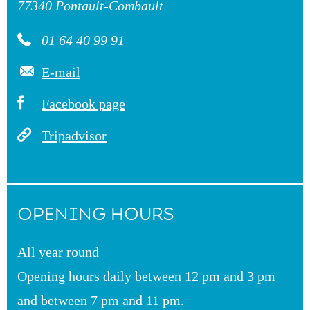
77340 Pontault-Combault
01 64 40 99 91
E-mail
Facebook page
Tripadvisor
OPENING HOURS
All year round
Opening hours daily between 12 pm and 3 pm
and between 7 pm and 11 pm.