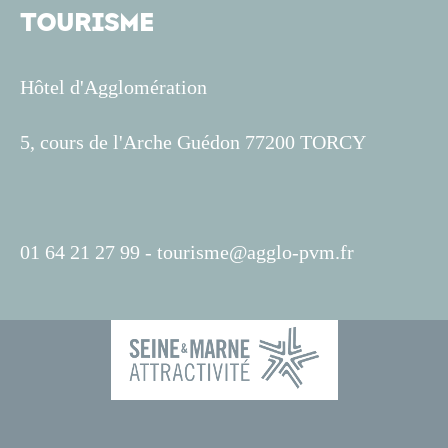
TOURISME
Hôtel d'Agglomération
5, cours de l'Arche Guédon 77200 TORCY
01 64 21 27 99 -
tourisme@agglo-pvm.fr