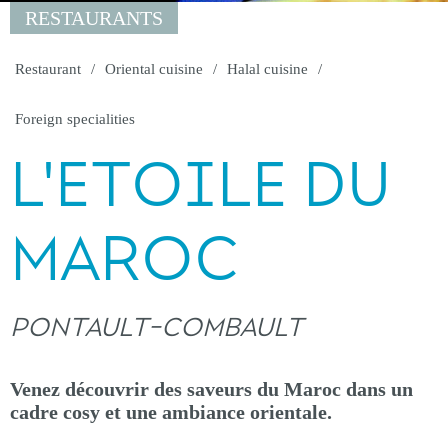
RESTAURANTS
Restaurant
Oriental cuisine
Halal cuisine
Foreign specialities
L'ETOILE DU
MAROC
PONTAULT-COMBAULT
Venez découvrir des saveurs du Maroc dans un
cadre cosy et une ambiance orientale.