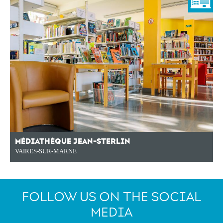
MÉDIATHÈQUE JEAN-STERLIN
VAIRES-SUR-MARNE
FOLLOW US ON THE SOCIAL
MEDIA