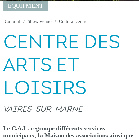
EQUIPMENT
Cultural
Show venue
Cultural centre
CENTRE DES
ARTS ET
LOISIRS
VAIRES-SUR-MARNE
Le C.A.L. regroupe différents services
municipaux, la Maison des associations ainsi que