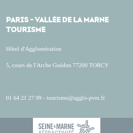
PARIS - VALLÉE DE LA MARNE
TOURISME
Hôtel d'Agglomération
5, cours de l'Arche Guédon 77200 TORCY
01 64 21 27 99 -
tourisme@agglo-pvm.fr