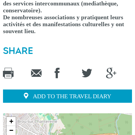
des services intercommunaux (mediathèque,
conservatoire).
De nombreuses associations y pratiquent leurs
activités et des manifestations culturelles y ont
souvent lieu.
SHARE
ADD TO THE TRAVEL DIARY
+
−