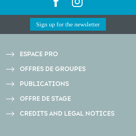
Sign up for the newsletter
PIED
ESPACE PRO
DE
OFFRES DE GROUPES
PAGE
PUBLICATIONS
OFFRE DE STAGE
CREDITS AND LEGAL NOTICES