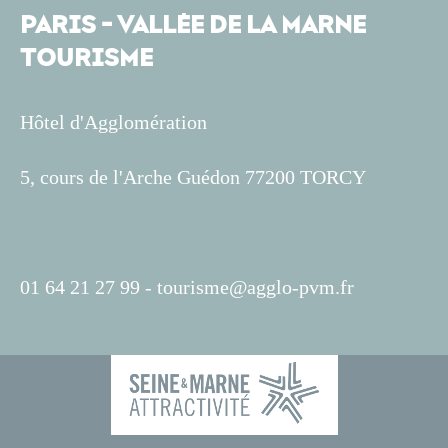
PARIS - VALLÉE DE LA MARNE
TOURISME
Hôtel d'Agglomération
5, cours de l'Arche Guédon 77200 TORCY
01 64 21 27 99 -
tourisme@agglo-pvm.fr