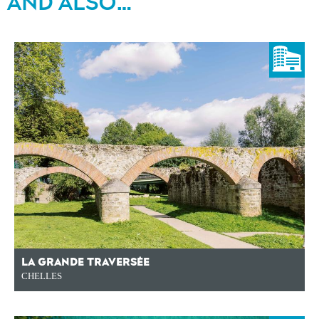
AND ALSO…
LA GRANDE TRAVERSÉE
CHELLES