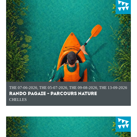
THE 07-06-2026
,
THE 05-07-2026
,
THE 09-08-2026
,
THE 13-09-2026
RANDO PAGAIE - PARCOURS NATURE
CHELLES