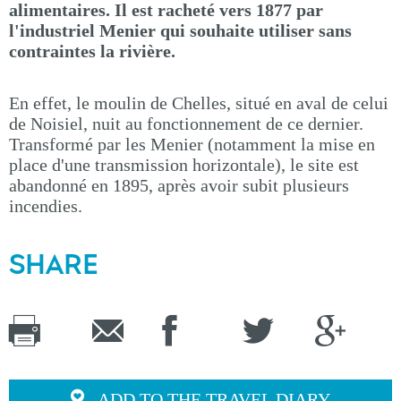
alimentaires. Il est racheté vers 1877 par
l'industriel Menier qui souhaite utiliser sans
contraintes la rivière.
En effet, le moulin de Chelles, situé en aval de celui
de Noisiel, nuit au fonctionnement de ce dernier.
Transformé par les Menier (notamment la mise en
place d'une transmission horizontale), le site est
abandonné en 1895, après avoir subit plusieurs
incendies.
SHARE
ADD TO THE TRAVEL DIARY