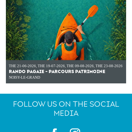
THE 21-06-2026
,
THE 19-07-2026
,
THE 09-08-2026
,
THE 23-08-2026
RANDO PAGAIE - PARCOURS PATRIMOINE
NOISY-LE-GRAND
FOLLOW US ON THE SOCIAL
MEDIA