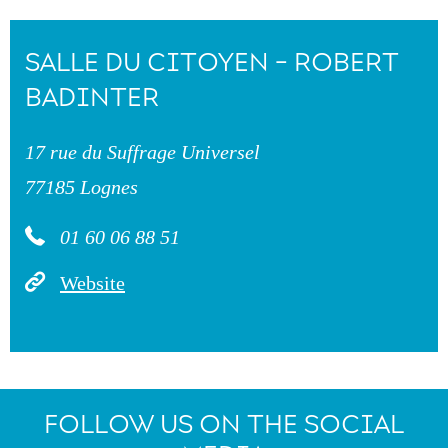
SALLE DU CITOYEN - ROBERT
BADINTER
17 rue du Suffrage Universel
77185 Lognes
01 60 06 88 51
Website
FOLLOW US ON THE SOCIAL