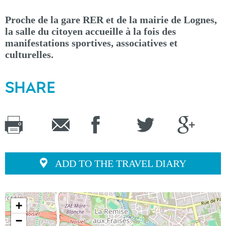
Proche de la gare RER et de la mairie de Lognes,
la salle du citoyen accueille à la fois des
manifestations sportives, associatives et
culturelles.
SHARE
ADD TO THE TRAVEL DIARY
+
−