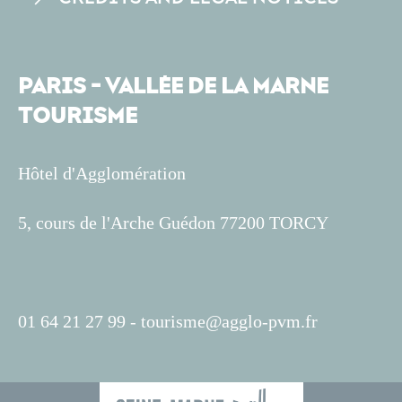
PARIS - VALLÉE DE LA MARNE
TOURISME
Hôtel d'Agglomération
5, cours de l'Arche Guédon 77200 TORCY
01 64 21 27 99 -
tourisme@agglo-pvm.fr