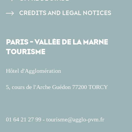
CREDITS AND LEGAL NOTICES
PARIS - VALLÉE DE LA MARNE
TOURISME
Hôtel d'Agglomération
5, cours de l'Arche Guédon 77200 TORCY
01 64 21 27 99 -
tourisme@agglo-pvm.fr