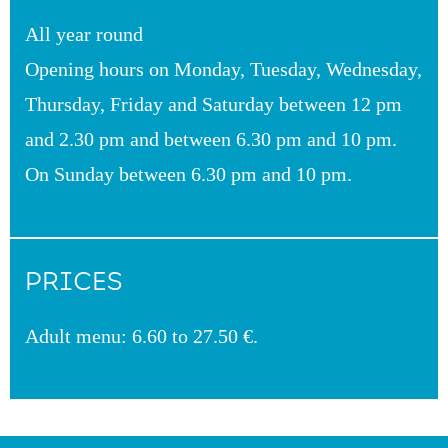
All year round
Opening hours on Monday, Tuesday, Wednesday,
Thursday, Friday and Saturday between 12 pm
and 2.30 pm and between 6.30 pm and 10 pm.
On Sunday between 6.30 pm and 10 pm.
PRICES
Adult menu: 6.60 to 27.50 €.