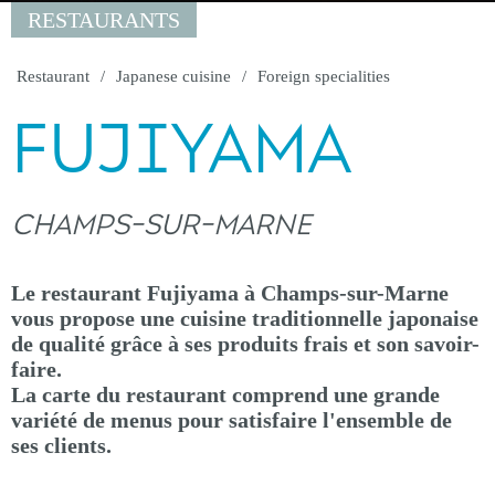
RESTAURANTS
Restaurant
Japanese cuisine
Foreign specialities
FUJIYAMA
CHAMPS-SUR-MARNE
Le restaurant Fujiyama à Champs-sur-Marne
vous propose une cuisine traditionnelle japonaise
de qualité grâce à ses produits frais et son savoir-
faire.
La carte du restaurant comprend une grande
variété de menus pour satisfaire l'ensemble de
ses clients.