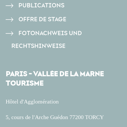
PUBLICATIONS
OFFRE DE STAGE
FOTONACHWEIS UND
RECHTSHINWEISE
PARIS - VALLÉE DE LA MARNE
TOURISME
Hôtel d'Agglomération
5, cours de l'Arche Guédon 77200 TORCY