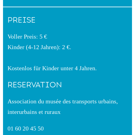
PREISE
Voller Preis: 5 €
Kinder (4-12 Jahren): 2 €.
Kostenlos für Kinder unter 4 Jahren.
RESERVATION
Association du musée des transports urbains,
interurbains et ruraux
01 60 20 45 50