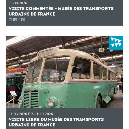
05-09-2026
VISITE COMMENTÉE - MUSÉE DES TRANSPORTS
URBAINS DE FRANCE
CHELLES
01-03-2026 BIS 31-10-2026
VISITE LIBRE DU MUSÉE DES TRANSPORTS
URBAINS DE FRANCE