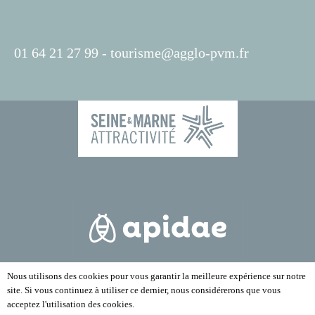
01 64 21 27 99 -
tourisme@agglo-pvm.fr
Nous utilisons des cookies pour vous garantir la meilleure expérience sur notre
site. Si vous continuez à utiliser ce dernier, nous considérerons que vous
acceptez l'utilisation des cookies.