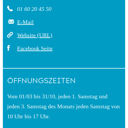
01 60 20 45 50
E-Mail
Website (URL)
Facebook Seite
ÖFFNUNGSZEITEN
Vom 01/03 bis 31/10, jeden 1. Samstag und
jeden 3. Samstag des Monats jeden Samstag von
10 Uhr bis 17 Uhr.