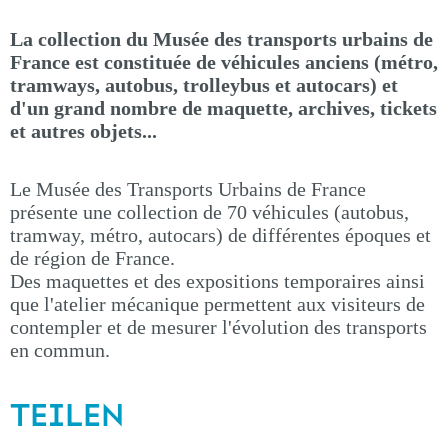
La collection du Musée des transports urbains de
France est constituée de véhicules anciens (métro,
tramways, autobus, trolleybus et autocars) et
d'un grand nombre de maquette, archives, tickets
et autres objets...
Le Musée des Transports Urbains de France
présente une collection de 70 véhicules (autobus,
tramway, métro, autocars) de différentes époques et
de région de France.
Des maquettes et des expositions temporaires ainsi
que l'atelier mécanique permettent aux visiteurs de
contempler et de mesurer l'évolution des transports
en commun.
TEILEN