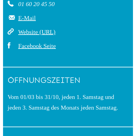
01 60 20 45 50
E-Mail
Website (URL)
Facebook Seite
ÖFFNUNGSZEITEN
Vom 01/03 bis 31/10, jeden 1. Samstag und
jeden 3. Samstag des Monats jeden Samstag.