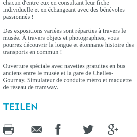
chacun d'entre eux en consultant leur fiche
individuelle et en échangeant avec des bénévoles
passionnés !
Des expositions variées sont réparties à travers le
musée. À travers objets et photographies, vous
pourrez découvrir la longue et étonnante histoire des
transports en commun !
Ouverture spéciale avec navettes gratuites en bus
anciens entre le musée et la gare de Chelles-
Gournay. Simulateur de conduite métro et maquette
de réseau de tramway.
TEILEN