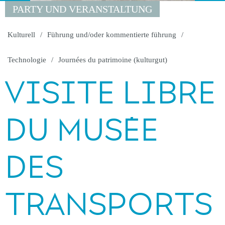
PARTY UND VERANSTALTUNG
Kulturell
Führung und/oder kommentierte führung
Technologie
Journées du patrimoine (kulturgut)
VISITE LIBRE
DU MUSÉE
DES
TRANSPORTS