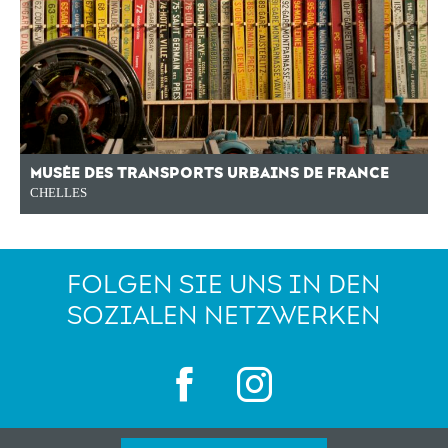
MUSÉE DES TRANSPORTS URBAINS DE FRANCE
CHELLES
FOLGEN SIE UNS IN DEN
SOZIALEN NETZWERKEN