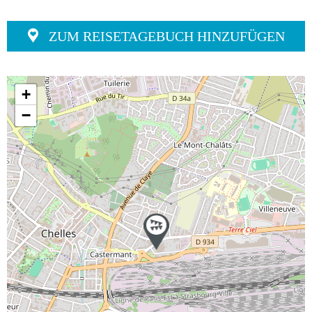
ZUM REISETAGEBUCH HINZUFÜGEN
+
−