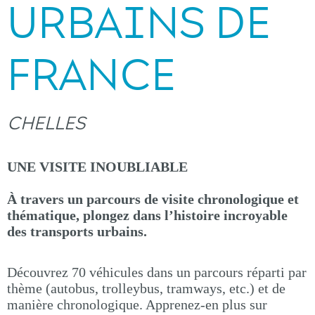
URBAINS DE
FRANCE
CHELLES
UNE VISITE INOUBLIABLE
À travers un parcours de visite chronologique et
thématique, plongez dans l’histoire incroyable
des transports urbains.
Découvrez 70 véhicules dans un parcours réparti par
thème (autobus, trolleybus, tramways, etc.) et de
manière chronologique. Apprenez-en plus sur