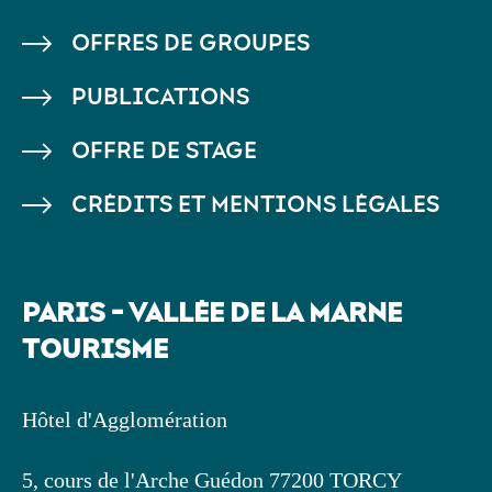
DE
OFFRES DE GROUPES
PAGE
PUBLICATIONS
OFFRE DE STAGE
CRÉDITS ET MENTIONS LÉGALES
PARIS - VALLÉE DE LA MARNE
TOURISME
Hôtel d'Agglomération
5, cours de l'Arche Guédon 77200 TORCY