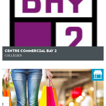
CENTRE COMMERCIAL BAY 2
COLLÉGIEN