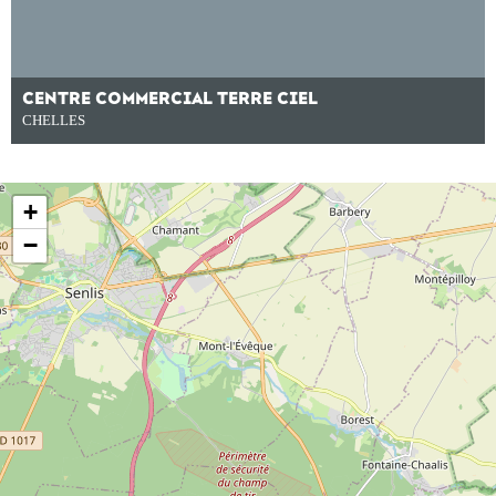
CENTRE COMMERCIAL TERRE CIEL
CHELLES
+
−