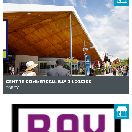
CENTRE COMMERCIAL BAY 1 LOISIRS
TORCY