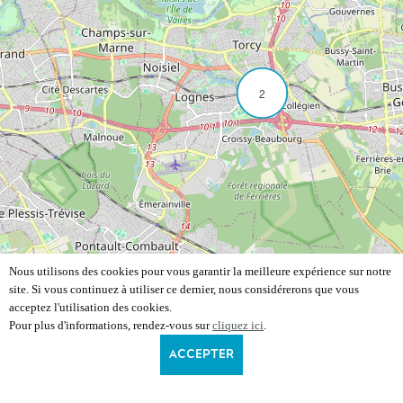
2
Nous utilisons des cookies pour vous garantir la meilleure expérience sur notre
site. Si vous continuez à utiliser ce dernier, nous considérerons que vous
acceptez l'utilisation des cookies.
Pour plus d'informations, rendez-vous sur
cliquez ici
.
ACCEPTER