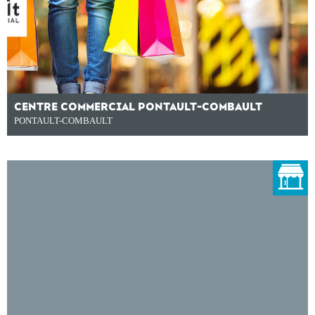
CENTRE COMMERCIAL PONTAULT-COMBAULT
PONTAULT-COMBAULT