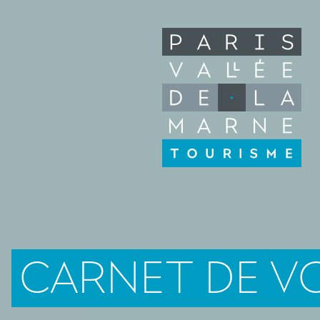
CARNET DE V