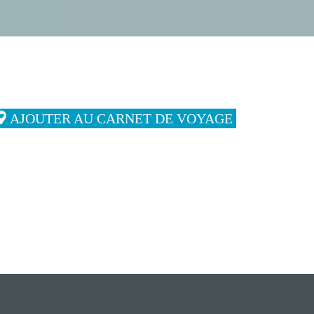
AJOUTER AU CARNET DE VOYAGE