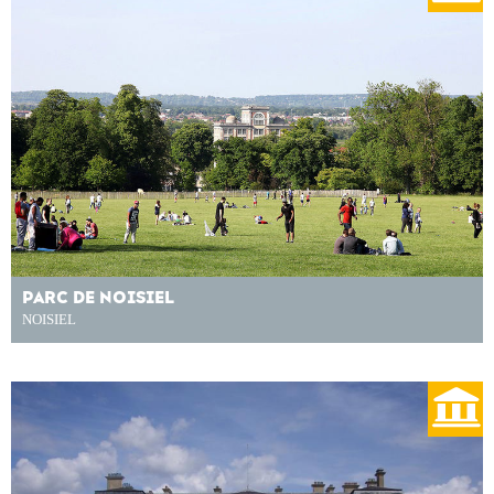
PARC DE NOISIEL
NOISIEL