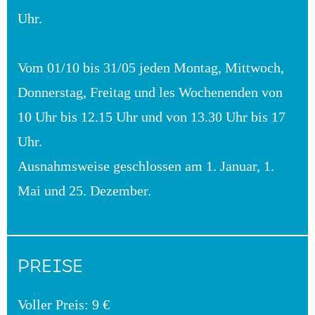
Uhr.
Vom 01/10 bis 31/05 jeden Montag, Mittwoch,
Donnerstag, Freitag und les Wochenenden von
10 Uhr bis 12.15 Uhr und von 13.30 Uhr bis 17
Uhr.
Ausnahmsweise geschlossen am 1. Januar, 1.
Mai und 25. Dezember.
PREISE
Voller Preis: 9 €