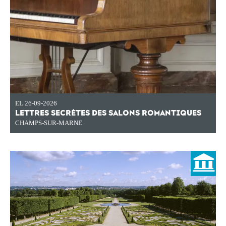
EL 26-09-2026
LETTRES SECRÈTES DES SALONS ROMANTIQUES
CHAMPS-SUR-MARNE