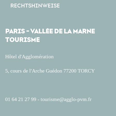
RECHTSHINWEISE
PARIS - VALLÉE DE LA MARNE
TOURISME
Hôtel d'Agglomération
5, cours de l'Arche Guédon 77200 TORCY
01 64 21 27 99 -
tourisme@agglo-pvm.fr