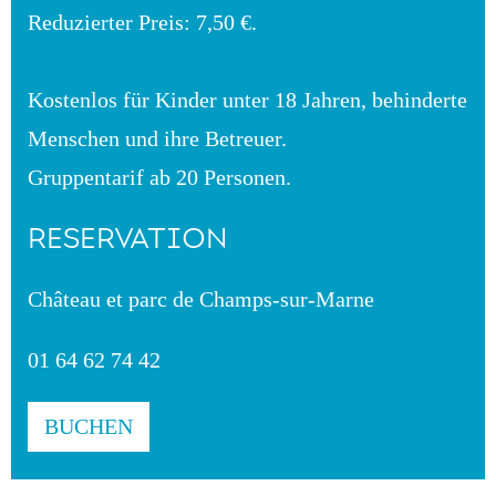
Reduzierter Preis: 7,50 €.
Kostenlos für Kinder unter 18 Jahren, behinderte
Menschen und ihre Betreuer.
Gruppentarif ab 20 Personen.
RESERVATION
Château et parc de Champs-sur-Marne
01 64 62 74 42
BUCHEN