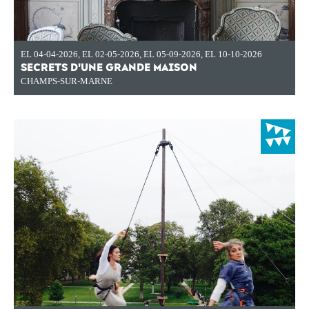
EL 04-04-2026
,
EL 02-05-2026
,
EL 05-09-2026
,
EL 10-10-2026
SECRETS D'UNE GRANDE MAISON
CHAMPS-SUR-MARNE