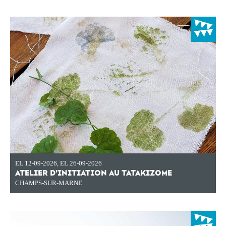
EL 12-09-2026
,
EL 26-09-2026
ATELIER D'INITIATION AU TATAKIZOME
CHAMPS-SUR-MARNE