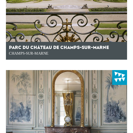
PARC DU CHÂTEAU DE CHAMPS-SUR-MARNE
CHAMPS-SUR-MARNE