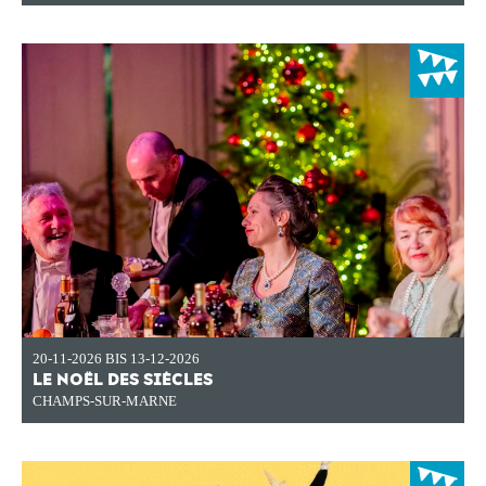
20-11-2026 BIS 13-12-2026
LE NOËL DES SIÈCLES
CHAMPS-SUR-MARNE