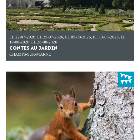
EL 22-07-2026
,
EL 29-07-2026
,
EL 05-08-2026
,
EL 13-08-2026
,
EL
19-08-2026
,
EL 26-08-2026
CONTES AU JARDIN
CHAMPS-SUR-MARNE