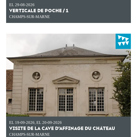
EL 29-08-2026
VERTICALE DE POCHE / 1
CHAMPS-SUR-MARNE
EL 19-09-2026
,
EL 20-09-2026
VISITE DE LA CAVE D'AFFINAGE DU CHÂTEAU
CHAMPS-SUR-MARNE