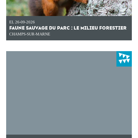
EL 26-09-2026
FAUNE SAUVAGE DU PARC : LE MILIEU FORESTIER
CHAMPS-SUR-MARNE