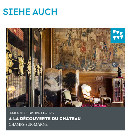
SIEHE AUCH
09-03-2025 BIS 09-11-2025
À LA DÉCOUVERTE DU CHÂTEAU
CHAMPS-SUR-MARNE