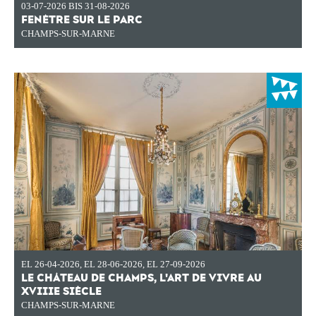
03-07-2026 BIS 31-08-2026
FENÊTRE SUR LE PARC
CHAMPS-SUR-MARNE
EL 26-04-2026
,
EL 28-06-2026
,
EL 27-09-2026
LE CHÂTEAU DE CHAMPS, L'ART DE VIVRE AU
XVIIIE SIÈCLE
CHAMPS-SUR-MARNE