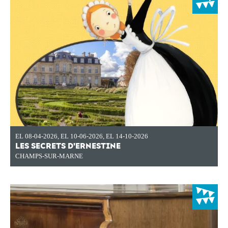
EL 08-04-2026
,
EL 10-06-2026
,
EL 14-10-2026
LES SECRETS D'ERNESTINE
CHAMPS-SUR-MARNE