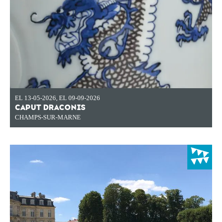
EL 13-05-2026
,
EL 09-09-2026
CAPUT DRACONIS
CHAMPS-SUR-MARNE