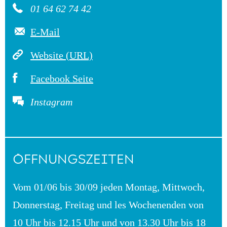
01 64 62 74 42
E-Mail
Website (URL)
Facebook Seite
Instagram
ÖFFNUNGSZEITEN
Vom 01/06 bis 30/09 jeden Montag, Mittwoch,
Donnerstag, Freitag und les Wochenenden von
10 Uhr bis 12.15 Uhr und von 13.30 Uhr bis 18