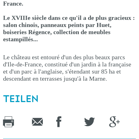
France.
Le XVIIIe siècle dans ce qu'il a de plus gracieux :
salon chinois, panneaux peints par Huet,
boiseries Régence, collection de meubles
estampillés...
Le château est entouré d'un des plus beaux parcs
d'Ile-de-France, constitué d'un jardin à la française
et d'un parc à l'anglaise, s'étendant sur 85 ha et
descendant en terrasses jusqu'à la Marne.
TEILEN