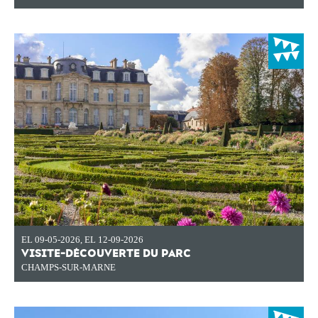
EL 09-05-2026
,
EL 12-09-2026
VISITE-DÉCOUVERTE DU PARC
CHAMPS-SUR-MARNE