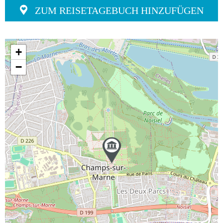
ZUM REISETAGEBUCH HINZUFÜGEN
+
−