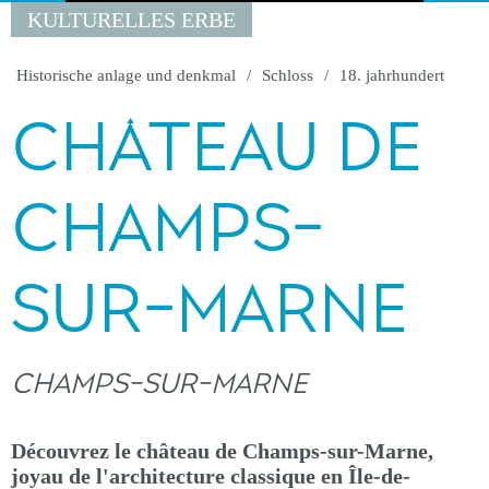
KULTURELLES ERBE
Historische anlage und denkmal
Schloss
18. jahrhundert
CHÂTEAU DE
CHAMPS-
SUR-MARNE
CHAMPS-SUR-MARNE
Découvrez le château de Champs-sur-Marne,
joyau de l'architecture classique en Île-de-