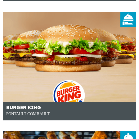
BURGER KING
PONTAULT-COMBAULT