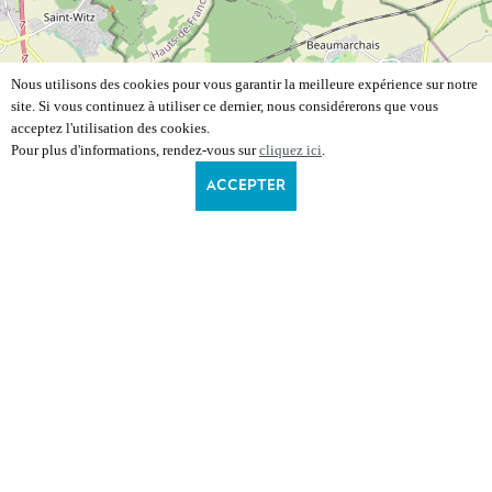
Nous utilisons des cookies pour vous garantir la meilleure expérience sur notre
site. Si vous continuez à utiliser ce dernier, nous considérerons que vous
acceptez l'utilisation des cookies.
Pour plus d'informations, rendez-vous sur
cliquez ici
.
ACCEPTER