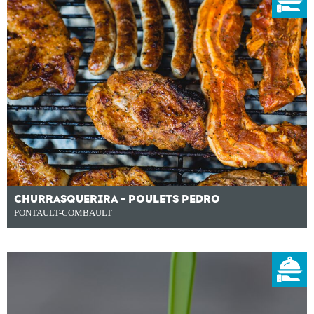
CHURRASQUERIRA - POULETS PEDRO
PONTAULT-COMBAULT