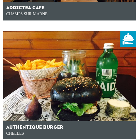
ADDICTEA CAFE
CHAMPS-SUR-MARNE
AUTHENTIQUE BURGER
CHELLES