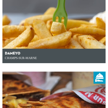
DAMEYO
CHAMPS-SUR-MARNE