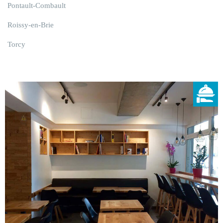
Pontault-Combault
Roissy-en-Brie
Torcy