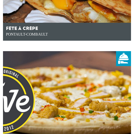
FÊTE À CRÊPE
PONTAULT-COMBAULT