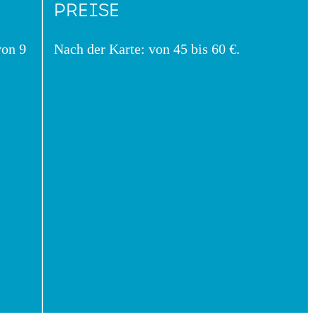
PREISE
von 9
Nach der Karte: von 45 bis 60 €.