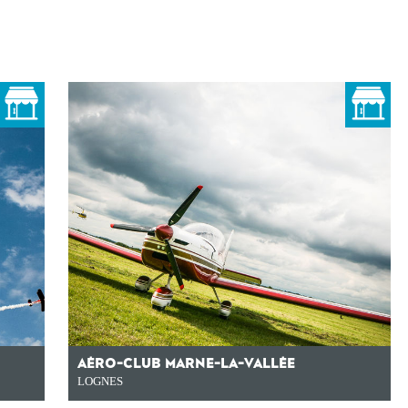
AÉRO-CLUB MARNE-LA-VALLÉE
LOGNES