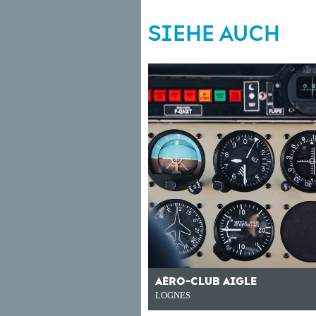
SIEHE AUCH
AÉRO-CLUB AIGLE
LOGNES