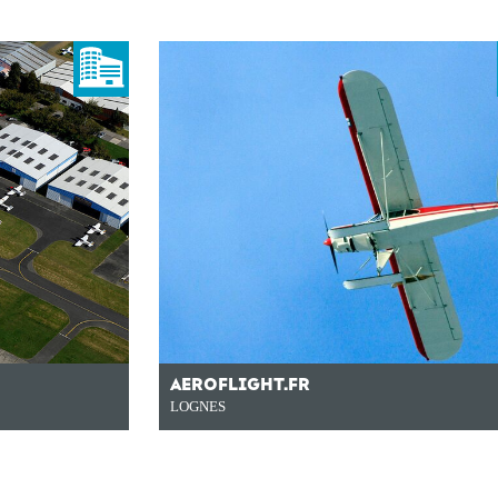
AEROFLIGHT.FR
LOGNES