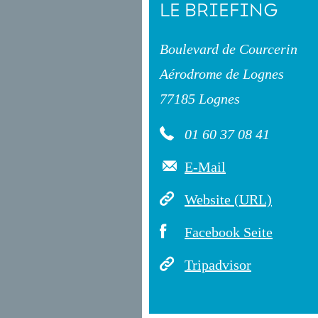
LE BRIEFING
Boulevard de Courcerin
Aérodrome de Lognes
77185 Lognes
01 60 37 08 41
E-Mail
Website (URL)
Facebook Seite
Tripadvisor