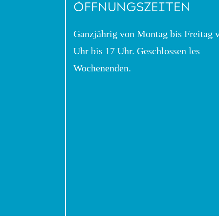
ÖFFNUNGSZEITEN
Ganzjährig von Montag bis Freitag 
Uhr bis 17 Uhr. Geschlossen les
Wochenenden.