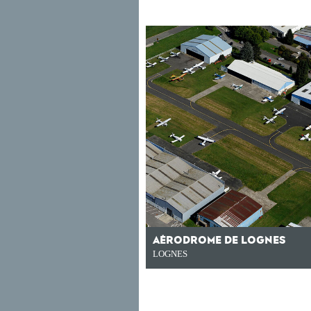
AÉRODROME DE LOGNES
LOGNES