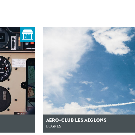
AÉRO-CLUB LES AIGLONS
LOGNES