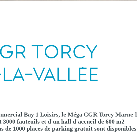
CGR TORCY
LA-VALLÉE
mmercial Bay 1 Loisirs, le Méga CGR Torcy Marne-l
et 3000 fauteuils et d'un hall d'accueil de 600 m2
 de 1000 places de parking gratuit sont disponibles