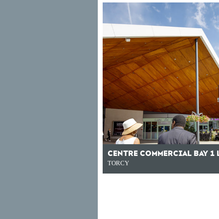
CENTRE COMMERCIAL BAY 1 
TORCY