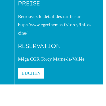
PREISE
Retrouvez le détail des tarifs sur
http://www.cgrcinemas.fr/torcy/infos-
cine/.
RESERVATION
Méga CGR Torcy Marne-la-Vallée
BUCHEN