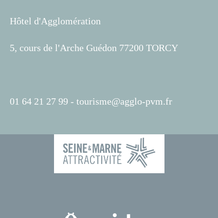
Hôtel d'Agglomération
5, cours de l'Arche Guédon 77200 TORCY
01 64 21 27 99 -
tourisme@agglo-pvm.fr