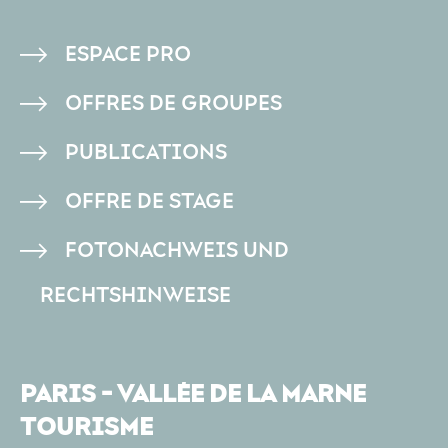
PIED
ESPACE PRO
DE
OFFRES DE GROUPES
PAGE
PUBLICATIONS
OFFRE DE STAGE
FOTONACHWEIS UND
RECHTSHINWEISE
PARIS - VALLÉE DE LA MARNE
TOURISME