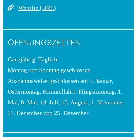
Website (URL)
ÖFFNUNGSZEITEN
Ganzjährig. Täglich.
Montag und Sonntag geschlossen.
Ausnahmsweise geschlossen am 1. Januar,
Ostermontag, Himmelfahrt, Pfingstmontag, 1.
Mai, 8. Mai, 14. Juli, 15. August, 1. November,
11. Dezember und 25. Dezember.