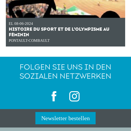
EL 08-06-2024
HISTOIRE DU SPORT ET DE L’OLYMPISME AU
FÉMININ
PONTAULT-COMBAULT
FOLGEN SIE UNS IN DEN
SOZIALEN NETZWERKEN
Newsletter bestellen