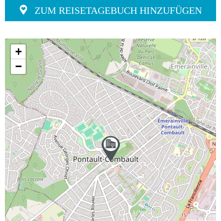
ZUM REISETAGEBUCH HINZUFÜGEN
+
−