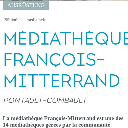
AUSRÜSTUNG
Bibliothek - mediathek
MÉDIATHÈQU
FRANÇOIS-
MITTERRAND
PONTAULT-COMBAULT
La médiathèque François-Mitterrand est une des
14 médiathèques gérées par la communauté