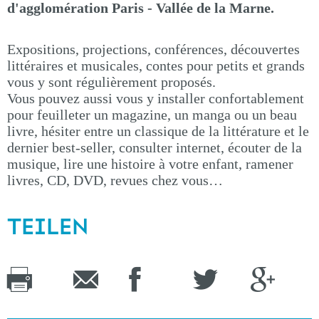
d'agglomération Paris - Vallée de la Marne.
Expositions, projections, conférences, découvertes
littéraires et musicales, contes pour petits et grands
vous y sont régulièrement proposés.
Vous pouvez aussi vous y installer confortablement
pour feuilleter un magazine, un manga ou un beau
livre, hésiter entre un classique de la littérature et le
dernier best-seller, consulter internet, écouter de la
musique, lire une histoire à votre enfant, ramener
livres, CD, DVD, revues chez vous…
TEILEN