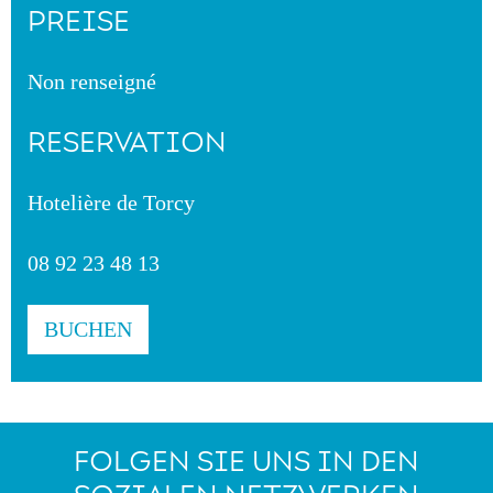
PREISE
Non renseigné
RESERVATION
Hotelière de Torcy
08 92 23 48 13
BUCHEN
FOLGEN SIE UNS IN DEN