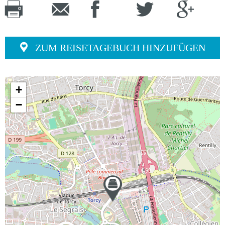
ZUM REISETAGEBUCH HINZUFÜGEN
+
−