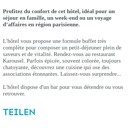
Profitez du confort de cet hôtel, idéal pour un
séjour en famille, un week-end ou un voyage
d’affaires en région parisienne.
L'hôtel vous propose une formule buffet très
complète pour composer un petit-déjeuner plein de
saveurs et de vitalité. Rendez-vous au restaurant
Karousel. Parfois épicée, souvent colorée, toujours
chatoyante, découvrez une cuisine qui ose des
associations étonnantes. Laissez-vous surprendre...
L'hôtel dispose d'un bar pour vous détendre ou vous
retrouver.
TEILEN