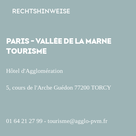
RECHTSHINWEISE
PARIS - VALLÉE DE LA MARNE
TOURISME
Hôtel d'Agglomération
5, cours de l'Arche Guédon 77200 TORCY
01 64 21 27 99 -
tourisme@agglo-pvm.fr