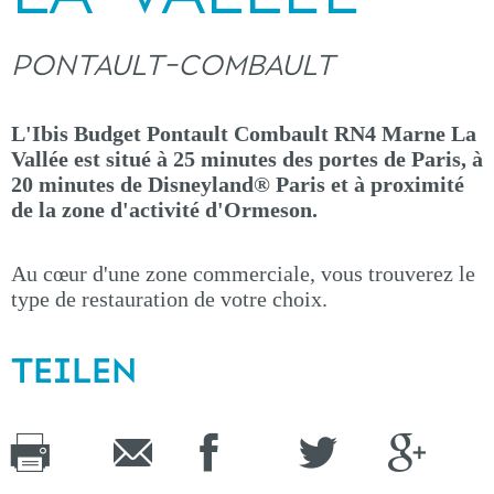
PONTAULT-COMBAULT
L'Ibis Budget Pontault Combault RN4 Marne La
Vallée est situé à 25 minutes des portes de Paris, à
20 minutes de Disneyland® Paris et à proximité
de la zone d'activité d'Ormeson.
Au cœur d'une zone commerciale, vous trouverez le
type de restauration de votre choix.
TEILEN