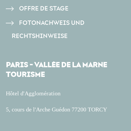
OFFRE DE STAGE
FOTONACHWEIS UND
RECHTSHINWEISE
PARIS - VALLÉE DE LA MARNE
TOURISME
Hôtel d'Agglomération
5, cours de l'Arche Guédon 77200 TORCY