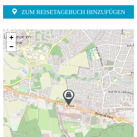
ZUM REISETAGEBUCH HINZUFÜGEN
+
−