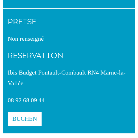
PREISE
Non renseigné
RESERVATION
Ibis Budget Pontault-Combault RN4 Marne-la-
Vallée
08 92 68 09 44
BUCHEN