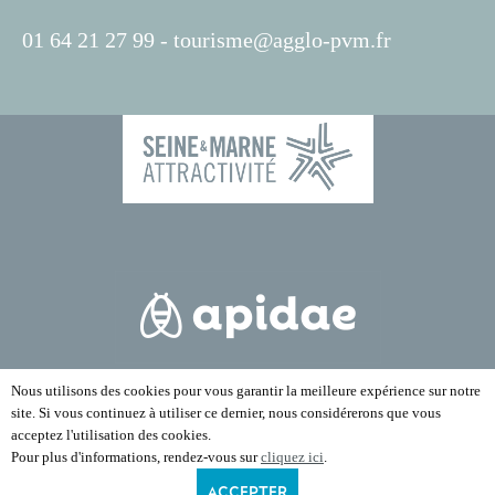
01 64 21 27 99 -
tourisme@agglo-pvm.fr
Nous utilisons des cookies pour vous garantir la meilleure expérience sur notre
site. Si vous continuez à utiliser ce dernier, nous considérerons que vous
acceptez l'utilisation des cookies.
Pour plus d'informations, rendez-vous sur
cliquez ici
.
ACCEPTER