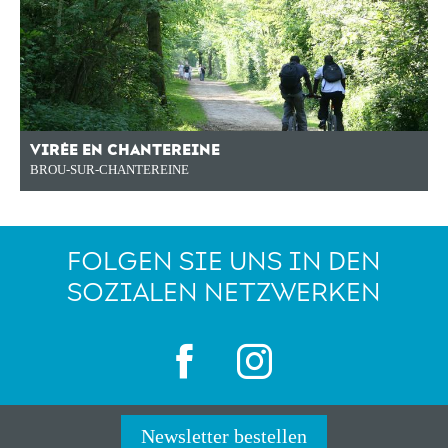
VIRÉE EN CHANTEREINE
BROU-SUR-CHANTEREINE
FOLGEN SIE UNS IN DEN
SOZIALEN NETZWERKEN
Newsletter bestellen