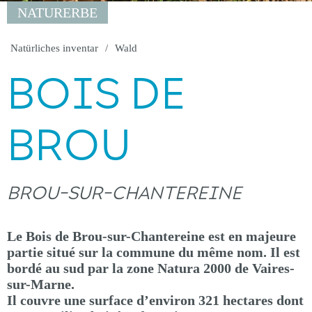
NATURERBE
Natürliches inventar
Wald
BOIS DE
BROU
BROU-SUR-CHANTEREINE
Le Bois de Brou-sur-Chantereine est en majeure
partie situé sur la commune du même nom. Il est
bordé au sud par la zone Natura 2000 de Vaires-
sur-Marne.
Il couvre une surface d’environ 321 hectares dont