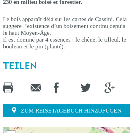
230 en milieu boisé et forestier.
Le bois apparaît déjà sur les cartes de Cassini. Cela
suggère l’existence d’un boisement continu depuis
le haut Moyen-Âge.
Il est dominé par 4 essences : le chêne, le tilleul, le
bouleau et le pin (planté).
TEILEN
ZUM REISETAGEBUCH HINZUFÜGEN