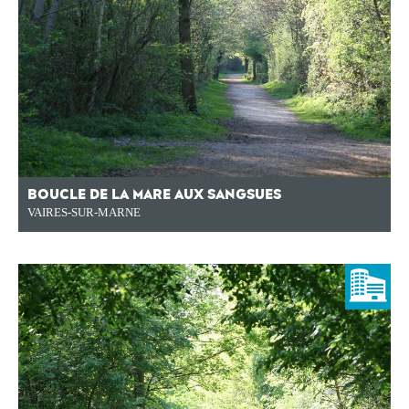
BOUCLE DE LA MARE AUX SANGSUES
VAIRES-SUR-MARNE