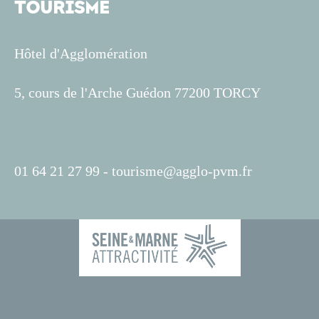
TOURISME
Hôtel d'Agglomération
5, cours de l'Arche Guédon 77200 TORCY
01 64 21 27 99 -
tourisme@agglo-pvm.fr