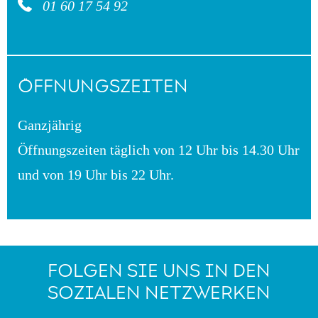
01 60 17 54 92
ÖFFNUNGSZEITEN
Ganzjährig
Öffnungszeiten täglich von 12 Uhr bis 14.30 Uhr
und von 19 Uhr bis 22 Uhr.
FOLGEN SIE UNS IN DEN
SOZIALEN NETZWERKEN