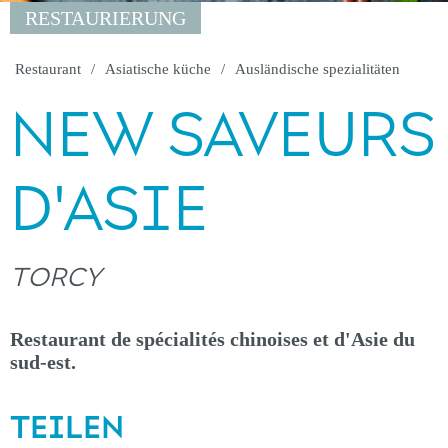
RESTAURIERUNG
Restaurant
Asiatische küche
Ausländische spezialitäten
NEW SAVEURS
D'ASIE
TORCY
Restaurant de spécialités chinoises et d'Asie du
sud-est.
TEILEN