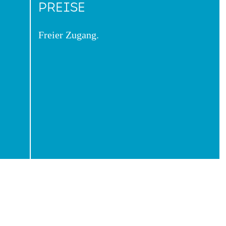
PREISE
Freier Zugang.