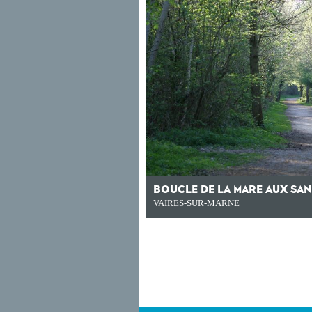
BOUCLE DE LA MARE AUX SA
VAIRES-SUR-MARNE