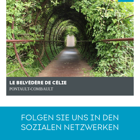
LE BELVÉDÈRE DE CÉLIE
PONTAULT-COMBAULT
FOLGEN SIE UNS IN DEN
SOZIALEN NETZWERKEN