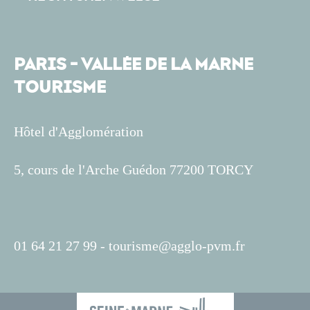
PARIS - VALLÉE DE LA MARNE
TOURISME
Hôtel d'Agglomération
5, cours de l'Arche Guédon 77200 TORCY
01 64 21 27 99 -
tourisme@agglo-pvm.fr