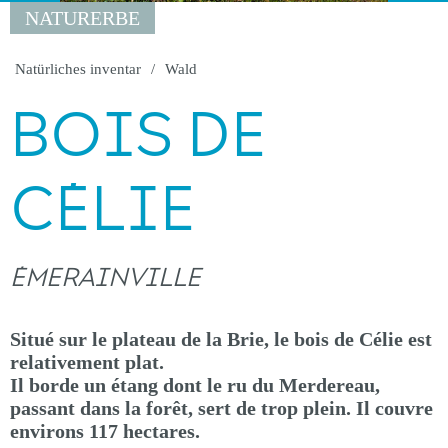
NATURERBE
Natürliches inventar
Wald
BOIS DE
CÉLIE
ÉMERAINVILLE
Situé sur le plateau de la Brie, le bois de Célie est
relativement plat.
Il borde un étang dont le ru du Merdereau,
passant dans la forêt, sert de trop plein. Il couvre
environs 117 hectares.