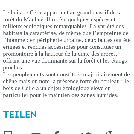
Le bois de Célie appartient au grand massif de la
forêt du Maubué. Il recèle quelques espèces et
milieux écologiques remarquables. La variété des
habitats la caractérise, de même que l’empreinte de
l’homme : en périphérie urbaine, deux buttes ont été
érigées et rendues accessibles pour constituer un
promontoire à la hauteur de la cime des arbres,
offrant une vue dominante sur la forêt et les étangs
proches.
Les peuplements sont constitués majoritairement de
chêne mais on note la présence forte du bouleau ; le
bois de Célie a un enjeu écologique élevé en
particulier pour le maintien des zones humides.
TEILEN