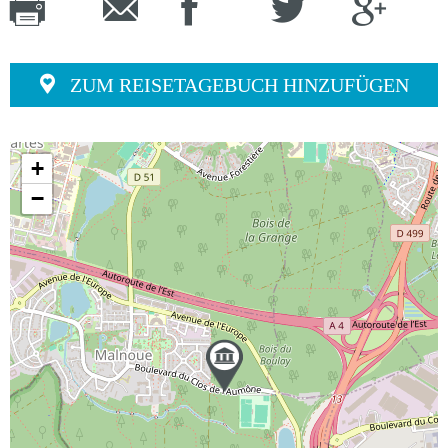
ZUM REISETAGEBUCH HINZUFÜGEN
+
−