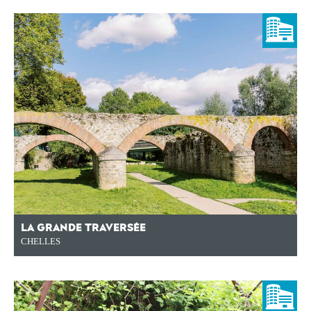
LA GRANDE TRAVERSÉE
CHELLES