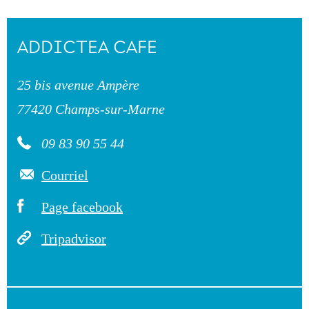
ADDICTEA CAFE
25 bis avenue Ampère
77420 Champs-sur-Marne
09 83 90 55 44
Courriel
Page facebook
Tripadvisor