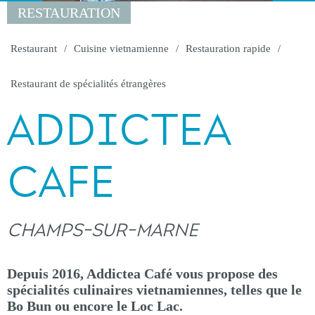
RESTAURATION
Restaurant
Cuisine vietnamienne
Restauration rapide
Restaurant de spécialités étrangères
ADDICTEA
CAFE
CHAMPS-SUR-MARNE
Depuis 2016, Addictea Café vous propose des
spécialités culinaires vietnamiennes, telles que le
Bo Bun ou encore le Loc Lac.