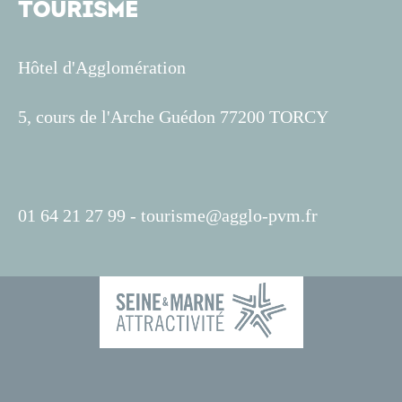
TOURISME
Hôtel d'Agglomération
5, cours de l'Arche Guédon 77200 TORCY
01 64 21 27 99 -
tourisme@agglo-pvm.fr