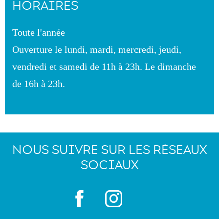
HORAIRES
Toute l'année
Ouverture le lundi, mardi, mercredi, jeudi,
vendredi et samedi de 11h à 23h. Le dimanche
de 16h à 23h.
NOUS SUIVRE SUR LES RÉSEAUX
SOCIAUX