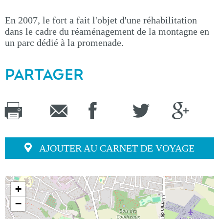
En 2007, le fort a fait l'objet d'une réhabilitation
dans le cadre du réaménagement de la montagne en
un parc dédié à la promenade.
PARTAGER
AJOUTER AU CARNET DE VOYAGE
+
−