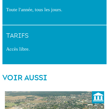
Toute l'année, tous les jours.
TARIFS
Accès libre.
VOIR AUSSI