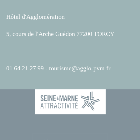
Hôtel d'Agglomération
5, cours de l'Arche Guédon 77200 TORCY
01 64 21 27 99 -
tourisme@agglo-pvm.fr