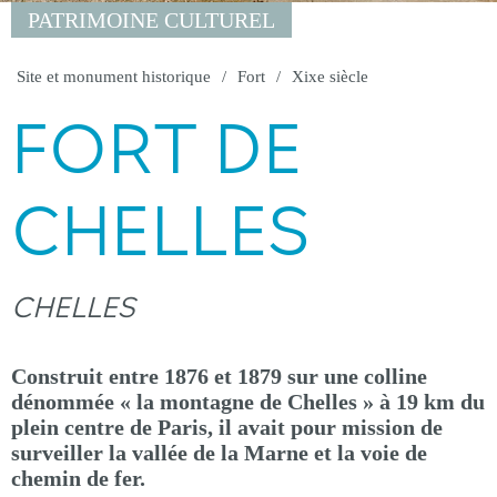
PATRIMOINE CULTUREL
Site et monument historique
Fort
Xixe siècle
FORT DE
CHELLES
CHELLES
Construit entre 1876 et 1879 sur une colline
dénommée « la montagne de Chelles » à 19 km du
plein centre de Paris, il avait pour mission de
surveiller la vallée de la Marne et la voie de
chemin de fer.