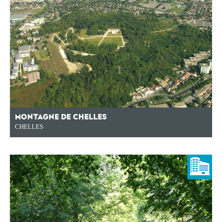
MONTAGNE DE CHELLES
CHELLES