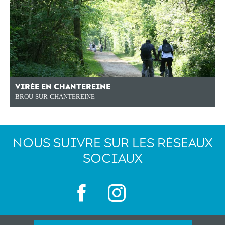
VIRÉE EN CHANTEREINE
BROU-SUR-CHANTEREINE
NOUS SUIVRE SUR LES RÉSEAUX
SOCIAUX