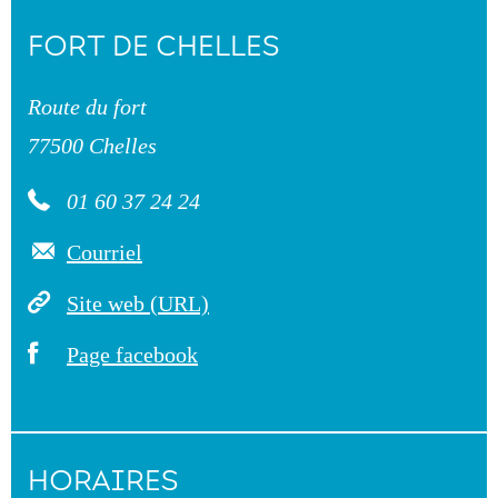
FORT DE CHELLES
Route du fort
77500 Chelles
01 60 37 24 24
Courriel
Site web (URL)
Page facebook
HORAIRES