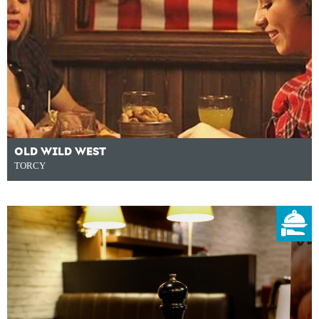
OLD WILD WEST
TORCY