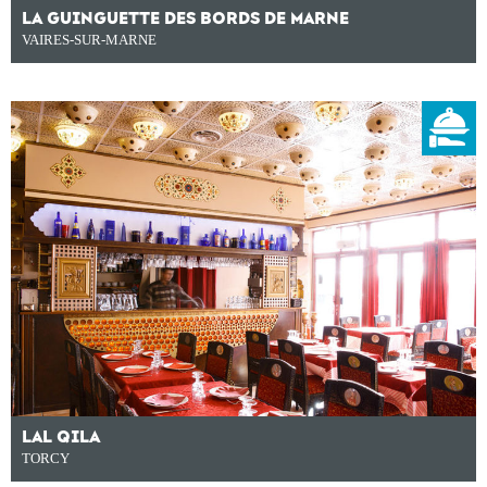
LA GUINGUETTE DES BORDS DE MARNE
VAIRES-SUR-MARNE
LAL QILA
TORCY