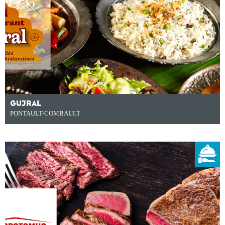
GUJRAL
PONTAULT-COMBAULT