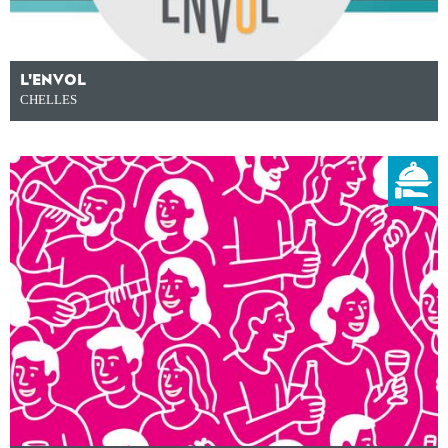
L'ENVOL
CHELLES