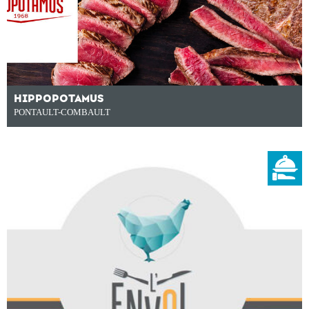
HIPPOPOTAMUS
PONTAULT-COMBAULT