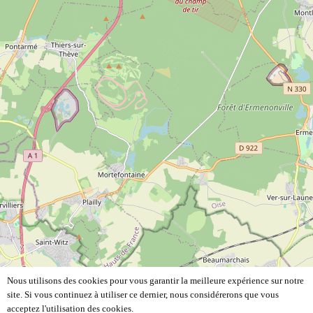
Nous utilisons des cookies pour vous garantir la meilleure expérience sur notre
site. Si vous continuez à utiliser ce dernier, nous considérerons que vous
acceptez l'utilisation des cookies.