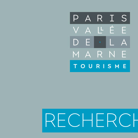
RECHERC