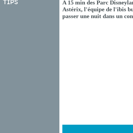
Tips
A 15 min des Parc Disneyla
Astérix, l'équipe de l'ibis
passer une nuit dans un con