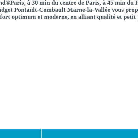
nd®Paris, à 30 min du centre de Paris, à 45 min du 
 budget Pontault-Combault Marne-la-Vallée vous prop
fort optimum et moderne, en alliant qualité et petit 