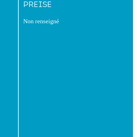
PREISE
Non renseigné